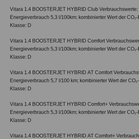
Vitara 1.4 BOOSTERJET HYBRID Club
Verbrauchswerte: 
Energieverbrauch 5,3 l/100km; kombinierter Wert der CO₂-
Klasse: D
Vitara 1.4 BOOSTERJET HYBRID Comfort
Verbrauchswert
Energieverbrauch 5,3 l/100km; kombinierter Wert der CO₂-
Klasse: D
Vitara 1.4 BOOSTERJET HYBRID AT Comfort
Verbrauchsw
Energieverbrauch 5,7 l/100 km; kombinierter Wert der CO₂
Klasse: D
Vitara 1.4 BOOSTERJET HYBRID Comfort+
Verbrauchswer
Energieverbrauch 5,3 l/100km; kombinierter Wert der CO₂-
Klasse: D
Vitara 1.4 BOOSTERJET HYBRID AT Comfort+
Verbrauch