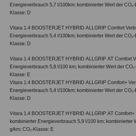
Energieverbrauch 5,7 l/100km; kombinierter Wert der CO₂-
Klasse: D
Vitara 1.4 BOOSTERJET HYBRID ALLGRIP Comfort
Verbr
Energieverbrauch 5,4 l/100km; kombinierter Wert der CO₂-
Klasse: D
Vitara 1.4 BOOSTERJET HYBRID ALLGRIP AT Comfort
V
Energieverbrauch 5,8 l/100 km; kombinierter Wert der CO₂
Klasse: E
Vitara 1.4 BOOSTERJET HYBRID ALLGRIP Comfort+ Verbr
Energieverbrauch 5,4 l/100km; kombinierter Wert der CO₂-
Klasse: D
Vitara 1.4 BOOSTERJET HYBRID ALLGRIP AT Comfort+
kombinierter Energieverbrauch 5,9 l/100 km; kombinierter
g/km; CO₂-Klasse: E