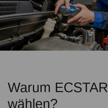
Warum ECSTAR
wählen?