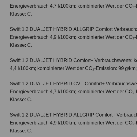
Energieverbrauch 4,7 l/100km; kombinierter Wert der CO₂-
Klasse: C.
Swift 1.2 DUALJET HYBRID ALLGRIP Comfort
Verbrauchs
Energieverbrauch 4,9 l/100km; kombinierter Wert der CO₂-
Klasse: C.
Swift 1.2 DUALJET HYBRID Comfort+
Verbrauchswerte: k
4,4 l/100km; kombinierter Wert der CO₂-Emission: 99 g/km
Swift 1.2 DUALJET HYBRID CVT Comfort+
Verbrauchswer
Energieverbrauch 4,7 l/100km; kombinierter Wert der CO₂-
Klasse: C.
Swift 1.2 DUALJET HYBRID ALLGRIP Comfort+
Verbrauc
Energieverbrauch 4,9 l/100km; kombinierter Wert der CO₂-
Klasse: C.