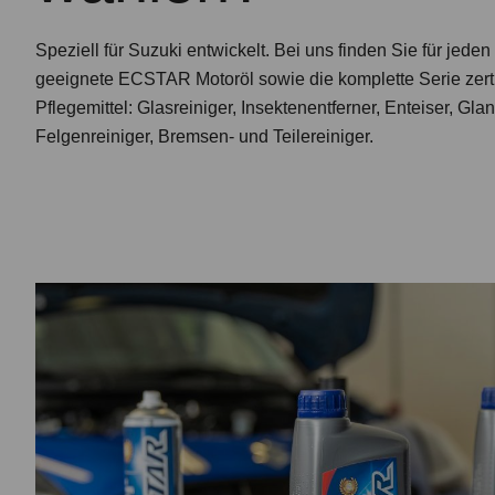
Speziell für Suzuki entwickelt. Bei uns finden Sie für jede
geeignete ECSTAR Motoröl sowie die komplette Serie zert
Pflegemittel: Glasreiniger, Insektenentferner, Enteiser, Gla
Felgenreiniger, Bremsen- und Teilereiniger.