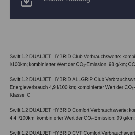
Swift 1.2 DUALJET HYBRID Club
Verbrauchswerte: kombi
l/100km; kombinierter Wert der CO₂-Emission: 98 g/km; CO
Swift 1.2 DUALJET HYBRID ALLGRIP Club
Verbrauchswer
Energieverbrauch 4,9 l/100 km; kombinierter Wert der CO₂
Klasse: C.
Swift 1.2 DUALJET HYBRID Comfort
Verbrauchswerte: ko
4,4 l/100km; kombinierter Wert der CO₂-Emission: 99 g/km
Swift 1.2 DUALJET HYBRID CVT Comfort
Verbrauchswert