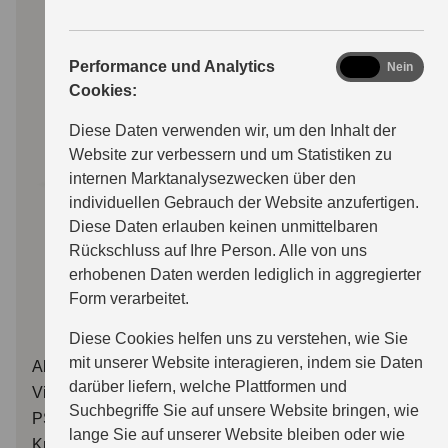
Kompakt-SUV
Suzuki Autohaus H
analytics
Performance und Analytics
Ja
Nein
Cookies:
Herzlich willkommen auf unserer Website. Entdecken Sie die 
Diese Daten verwenden wir, um den Inhalt der
Autohauses. Wir freuen uns auf Sie.
Website zur verbessern und um Statistiken zu
internen Marktanalysezwecken über den
individuellen Gebrauch der Website anzufertigen.
TERMIN VEREINBAREN
Diese Daten erlauben keinen unmittelbaren
ab 27.750 EUR
Rückschluss auf Ihre Person. Alle von uns
Mild-Hybrid, auch als Vollhybrid
erhobenen Daten werden lediglich in aggregierter
Form verarbeitet.
MEHR ÜBER DEN VITARA
Diese Cookies helfen uns zu verstehen, wie Sie
mit unserer Website interagieren, indem sie Daten
Abbildung zeigt aufpreispflichtige Sonderausstattung.
darüber liefern, welche Plattformen und
Vitara 1.4 BOOSTERJET HYBRID Club (81 kW | 110
Suchbegriffe Sie auf unsere Website bringen, wie
PS | 6-Gang-Schaltgetriebe | Hubraum 1.373 ccm |
lange Sie auf unserer Website bleiben oder wie
Kraftstoffart Benzin) Verbrauchswerte: kombinierter