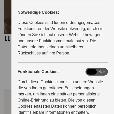
Notwendige Cookies:
ÜBER UNS
Diese Cookies sind für ein ordnungsgemäßes
Funktionieren der Website notwendig; durch sie
können Sie sich auf unserer Website bewegen
und unsere Funktionsmerkmale nutzen. Die
Daten erlauben keinen unmittelbaren
Aktuelle Suzuki
Rückschluss auf Ihre Person.
Modelle
functional
Funktionale Cookies:
Ja
Nein
Durch diese Cookies kann sich unsere Website
die von Ihnen getroffenen Entscheidungen
merken, um Ihnen eine stärker personalisierte
Online-Erfahrung zu bieten. Die von diesen
Vitara
Cookies erfassten Daten können persönlich
identifizierbare Informationen enthalten.