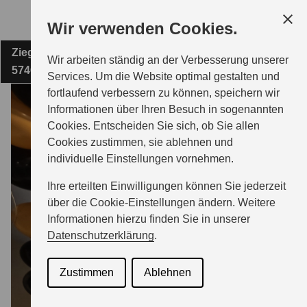
Zum
Wir verwenden Cookies.
Hauptinhalt
Ziegeleistraße 32
AUTOHAUS HUNOLD GMBH
Wir arbeiten ständig an der Verbesserung unserer
57462 Olpe
Services. Um die Website optimal gestalten und
fortlaufend verbessern zu können, speichern wir
MODELLE
Informationen über Ihren Besuch in sogenannten
Cookies. Entscheiden Sie sich, ob Sie allen
Cookies zustimmen, sie ablehnen und
ZUBEHÖR
individuelle Einstellungen vornehmen.
Ihre erteilten Einwilligungen können Sie jederzeit
BERATUNG & KAUF
über die Cookie-Einstellungen ändern. Weitere
Informationen hierzu finden Sie in unserer
Datenschutzerklärung
.
GESCHÄFTSKUNDEN
Zustimmen
Ablehnen
SERVICE