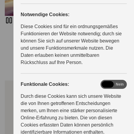
Notwendige Cookies:
ÜBER UNS
Diese Cookies sind für ein ordnungsgemäßes
Funktionieren der Website notwendig; durch sie
Aktuelle Suzuki
können Sie sich auf unserer Website bewegen
und unsere Funktionsmerkmale nutzen. Die
Modelle
Daten erlauben keinen unmittelbaren
Rückschluss auf Ihre Person.
functional
Funktionale Cookies:
Ja
Nein
Vitara
Durch diese Cookies kann sich unsere Website
Suzuki Autohaus S
die von Ihnen getroffenen Entscheidungen
merken, um Ihnen eine stärker personalisierte
Kompakt-SUV
Online-Erfahrung zu bieten. Die von diesen
Cookies erfassten Daten können persönlich
Herzlich willkommen auf unserer Website. Entdecken Sie die 
identifizierbare Informationen enthalten.
Autohauses. Wir freuen uns auf Sie.