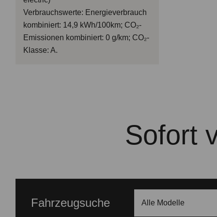
Verbrauchswerte: Energieverbrauch
kombiniert: 14,9 kWh/100km; CO₂-
Emissionen kombiniert: 0 g/km; CO₂-
Klasse: A.
Sofort 
Fahrzeugsuche
Alle Modelle