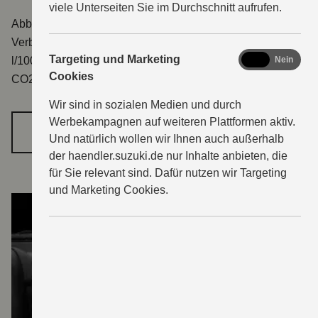
viele Unterseiten Sie im Durchschnitt aufrufen.
Abbildung zeigt: Swift 1.2 HYBRID MT Comfort+
Verbrauchswerte: kombinierter Energieverbrauch 4,4
marketing
Targeting und Marketing
l/100km; kombinierter Wert der CO2-Emission: 99 g/km;
Ja
Nein
Cookies
CO2-Klasse: C
Wir sind in sozialen Medien und durch
Werbekampagnen auf weiteren Plattformen aktiv.
PROBEFAHRT VEREINBAREN
Und natürlich wollen wir Ihnen auch außerhalb
der haendler.suzuki.de nur Inhalte anbieten, die
für Sie relevant sind. Dafür nutzen wir Targeting
und Marketing Cookies.