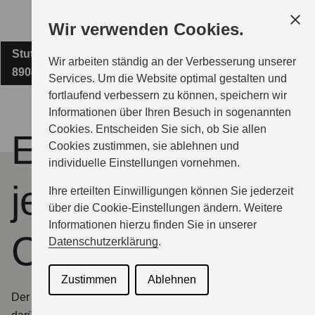
Zum
Wir verwenden Cookies.
Hauptinhalt
Stuttgarter Straße 209
BEST + SCHNEIDER GMBH
Wir arbeiten ständig an der Verbesserung unserer
89081 Ulm
Services. Um die Website optimal gestalten und
fortlaufend verbessern zu können, speichern wir
MODELLE
Informationen über Ihren Besuch in sogenannten
Cookies. Entscheiden Sie sich, ob Sie allen
Entdecken Sie
Cookies zustimmen, sie ablehnen und
ZUBEHÖR
individuelle Einstellungen vornehmen.
jetzt den S-
Ihre erteilten Einwilligungen können Sie jederzeit
BERATUNG & KAUF
über die Cookie-Einstellungen ändern. Weitere
Informationen hierzu finden Sie in unserer
Cross
Datenschutzerklärung
.
GESCHÄFTSKUNDEN
Zustimmen
Ablehnen
Der Suzuki S-Cross Hybrid meistert den Alltag und vieles
SERVICE