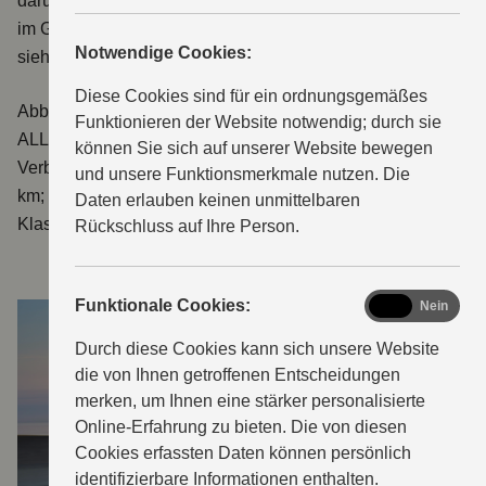
darüber hinaus. Sowohl in der Großstadt als auch draußen
im Gelände besteht er jede Prüfung mit Bravour – und
Notwendige Cookies:
sieht dabei auch noch unverschämt gut aus.
ÜBER UNS
Diese Cookies sind für ein ordnungsgemäßes
Abbildungen zeigen
S-Cross 1.4 BOOSTERJET HYBRID
Funktionieren der Website notwendig; durch sie
ALLGRIP Comfort+
können Sie sich auf unserer Website bewegen
Verbrauchswerte: kombinierter Energieverbrauch 5,4 l/100
und unsere Funktionsmerkmale nutzen. Die
km; kombinierter Wert der CO₂-Emission: 129 g/km; CO₂-
Daten erlauben keinen unmittelbaren
Klasse: D.
Rückschluss auf Ihre Person.
functional
Funktionale Cookies:
Ja
Nein
Durch diese Cookies kann sich unsere Website
die von Ihnen getroffenen Entscheidungen
merken, um Ihnen eine stärker personalisierte
Online-Erfahrung zu bieten. Die von diesen
Cookies erfassten Daten können persönlich
identifizierbare Informationen enthalten.