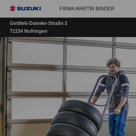
Zum
FIRMA MARTIN BINDER
Hauptinhalt
Gottlieb-Daimler-Straße 2
71154 Nufringen