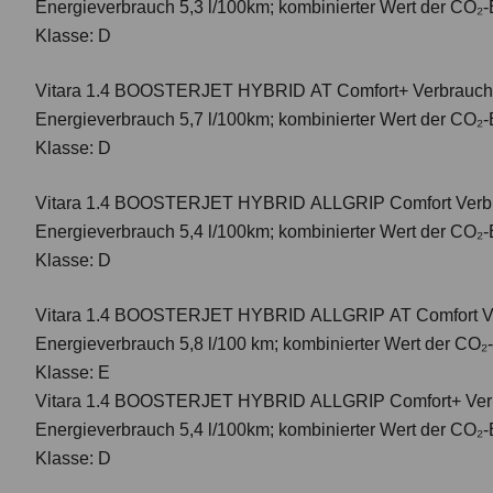
Energieverbrauch 5,3 l/100km; kombinierter Wert der CO₂-
Klasse: D
Vitara 1.4 BOOSTERJET HYBRID AT Comfort+
Verbrauch
Energieverbrauch 5,7 l/100km; kombinierter Wert der CO₂-
Klasse: D
Vitara 1.4 BOOSTERJET HYBRID ALLGRIP Comfort
Verbr
Energieverbrauch 5,4 l/100km; kombinierter Wert der CO₂-
Klasse: D
Vitara 1.4 BOOSTERJET HYBRID ALLGRIP AT Comfort
V
Energieverbrauch 5,8 l/100 km; kombinierter Wert der CO₂
Klasse: E
Vitara 1.4 BOOSTERJET HYBRID ALLGRIP Comfort+ Verbr
Energieverbrauch 5,4 l/100km; kombinierter Wert der CO₂-
Klasse: D