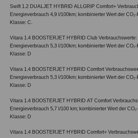
Swift 1.2 DUALJET HYBRID ALLGRIP Comfort+
Verbrauc
Energieverbrauch 4,9 l/100km; kombinierter Wert der CO₂-
Klasse: C.
Vitara 1.4 BOOSTERJET HYBRID Club
Verbrauchswerte: 
Energieverbrauch 5,3 l/100km; kombinierter Wert der CO₂-
Klasse: D
Vitara 1.4 BOOSTERJET HYBRID Comfort
Verbrauchswert
Energieverbrauch 5,3 l/100km; kombinierter Wert der CO₂-
Klasse: D
Vitara 1.4 BOOSTERJET HYBRID AT Comfort
Verbrauchsw
Energieverbrauch 5,7 l/100 km; kombinierter Wert der CO₂
Klasse: D
Vitara 1.4 BOOSTERJET HYBRID Comfort+
Verbrauchswer