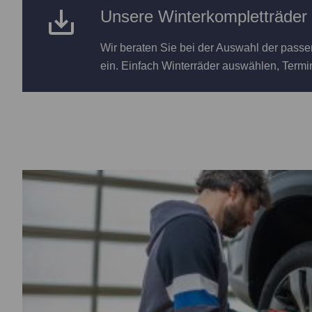
Unsere Winterkompletträder
Wir beraten Sie bei der Auswahl der passe
ein. Einfach Winterräder auswählen, Termi