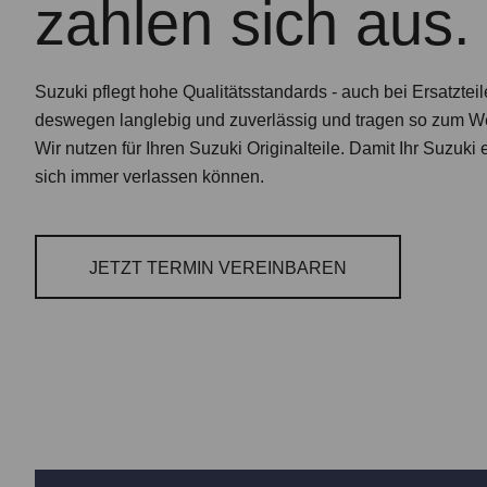
zahlen sich aus.
Suzuki pflegt hohe Qualitätsstandards - auch bei Ersatzteil
deswegen langlebig und zuverlässig und tragen so zum Wer
Wir nutzen für Ihren Suzuki Originalteile. Damit Ihr Suzuki 
sich immer verlassen können.
JETZT TERMIN VEREINBAREN