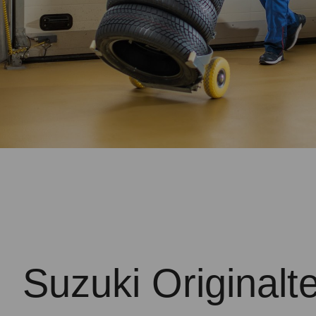
Suzuki Originalte