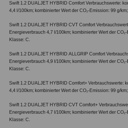
Swift 1.2 DUALJET HYBRID Comfort
Verbrauchswerte: ko
4,4 l/100km; kombinierter Wert der CO₂-Emission: 99 g/km
Swift 1.2 DUALJET HYBRID CVT Comfort
Verbrauchswert
Energieverbrauch 4,7 l/100km; kombinierter Wert der CO₂-
Klasse: C.
Swift 1.2 DUALJET HYBRID ALLGRIP Comfort
Verbrauchs
Energieverbrauch 4,9 l/100km; kombinierter Wert der CO₂-
Klasse: C.
Swift 1.2 DUALJET HYBRID Comfort+
Verbrauchswerte: k
4,4 l/100km; kombinierter Wert der CO₂-Emission: 99 g/km
Swift 1.2 DUALJET HYBRID CVT Comfort+
Verbrauchswer
Energieverbrauch 4,7 l/100km; kombinierter Wert der CO₂-
Klasse: C.