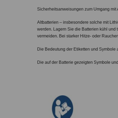
Sicherheitsanweisungen zum Umgang mit A
Altbatterien – insbesondere solche mit Lithi
werden. Lagern Sie die Batterien kühl und 
vermeiden. Bei starker Hitze- oder Rauchent
Die Bedeutung der Etiketten und Symbole a
Die auf der Batterie gezeigten Symbole und