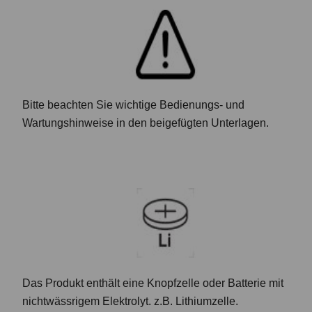
Bitte beachten Sie wichtige Bedienungs- und
Wartungshinweise in den beigefügten Unterlagen.
Das Produkt enthält eine Knopfzelle oder Batterie mit
nichtwässrigem Elektrolyt. z.B. Lithiumzelle.