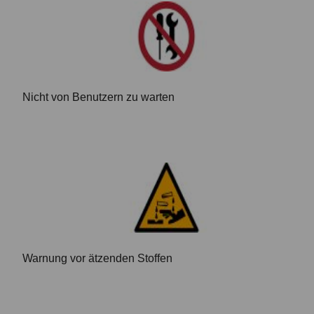
Nicht von Benutzern zu warten
Warnung vor ätzenden Stoffen