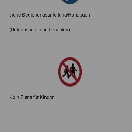
siehe Bedienungsanleitung/Handbuch
(Betriebsanleitung beachten)
Kein Zutritt für Kinder