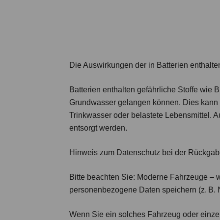
Die Auswirkungen der in Batterien enthalte
Batterien enthalten gefährliche Stoffe wi
Grundwasser gelangen können. Dies kann P
Trinkwasser oder belastete Lebensmittel.
entsorgt werden.
Hinweis zum Datenschutz bei der Rückgab
Bitte beachten Sie: Moderne Fahrzeuge – w
personenbezogene Daten speichern (z. B. Na
Wenn Sie ein solches Fahrzeug oder einze