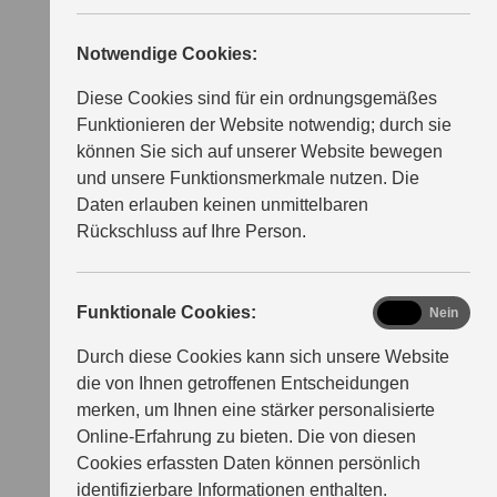
Notwendige Cookies:
Diese Cookies sind für ein ordnungsgemäßes
Funktionieren der Website notwendig; durch sie
können Sie sich auf unserer Website bewegen
und unsere Funktionsmerkmale nutzen. Die
Daten erlauben keinen unmittelbaren
Rückschluss auf Ihre Person.
functional
Funktionale Cookies:
Ja
Nein
Durch diese Cookies kann sich unsere Website
die von Ihnen getroffenen Entscheidungen
merken, um Ihnen eine stärker personalisierte
Online-Erfahrung zu bieten. Die von diesen
Cookies erfassten Daten können persönlich
identifizierbare Informationen enthalten.