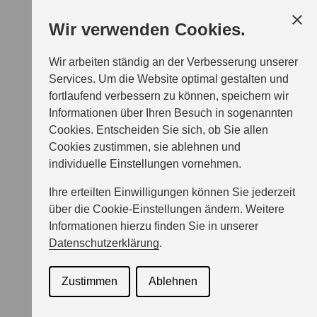
Wir verwenden Cookies.
Wir arbeiten ständig an der Verbesserung unserer
Services. Um die Website optimal gestalten und
fortlaufend verbessern zu können, speichern wir
Informationen über Ihren Besuch in sogenannten
Cookies. Entscheiden Sie sich, ob Sie allen
Cookies zustimmen, sie ablehnen und
individuelle Einstellungen vornehmen.
Ihre erteilten Einwilligungen können Sie jederzeit
über die Cookie-Einstellungen ändern. Weitere
Informationen hierzu finden Sie in unserer
Datenschutzerklärung
.
Zustimmen
Ablehnen