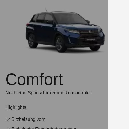
Comfort
Noch eine Spur schicker und komfortabler.
Highlights
Sitzheizung vorn