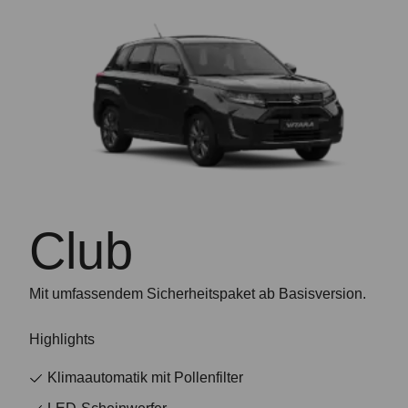
Club
Mit umfassendem Sicherheitspaket ab Basisversion.
Highlights
Klimaautomatik mit Pollenfilter