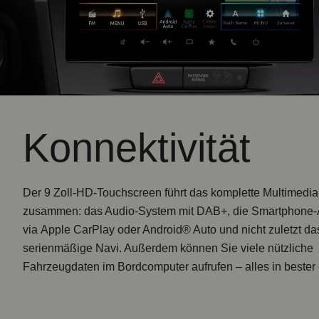
Konnektivität
Der
9 Zoll-HD-Touchscreen
führt das komplette Multimedi
zusammen: das Audio-System mit DAB+, die Smartphone
via
Apple CarPlay oder Android® Auto
und nicht zuletzt da
serienmäßige Navi
. Außerdem können Sie viele nützliche
Fahrzeugdaten im Bordcomputer aufrufen – alles in bester