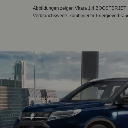
Abbildungen zeigen
Vitara 1.4 BOOSTERJET
Verbrauchswerte: kombinierter Energieverbrauc