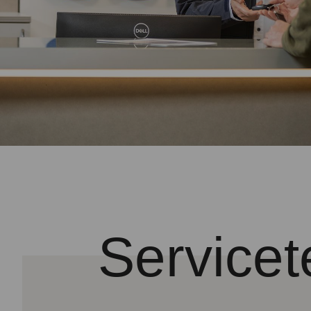
Servicet