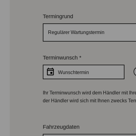
Termingrund
Regulärer Wartungstermin
Terminwunsch
*
Wunschtermin
Ihr Terminwunsch wird dem Händler mit Ihre
der Händler wird sich mit Ihnen zwecks Ter
Fahrzeugdaten