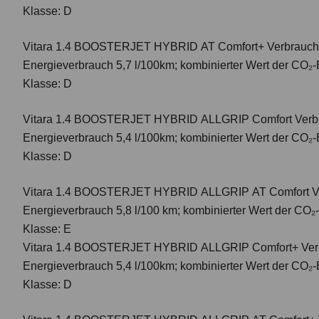
Klasse: D
Vitara 1.4 BOOSTERJET HYBRID AT Comfort+
Verbrauch
Energieverbrauch 5,7 l/100km; kombinierter Wert der CO₂-
Klasse: D
Vitara 1.4 BOOSTERJET HYBRID ALLGRIP Comfort
Verbr
Energieverbrauch 5,4 l/100km; kombinierter Wert der CO₂-
Klasse: D
Vitara 1.4 BOOSTERJET HYBRID ALLGRIP AT Comfort
V
Energieverbrauch 5,8 l/100 km; kombinierter Wert der CO₂
Klasse: E
Vitara 1.4 BOOSTERJET HYBRID ALLGRIP Comfort+ Verbr
Energieverbrauch 5,4 l/100km; kombinierter Wert der CO₂-
Klasse: D