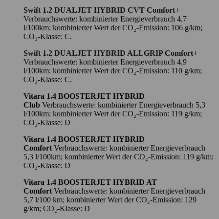
Swift 1.2 DUALJET HYBRID CVT Comfort+
Verbrauchswerte: kombinierter Energieverbrauch 4,7
l/100km; kombinierter Wert der CO₂-Emission: 106 g/km;
CO₂-Klasse: C.
Swift 1.2 DUALJET HYBRID ALLGRIP Comfort+
Verbrauchswerte: kombinierter Energieverbrauch 4,9
l/100km; kombinierter Wert der CO₂-Emission: 110 g/km;
CO₂-Klasse: C.
Vitara 1.4 BOOSTERJET HYBRID
Club
Verbrauchswerte: kombinierter Energieverbrauch 5,3
l/100km; kombinierter Wert der CO₂-Emission: 119 g/km;
CO₂-Klasse: D
Vitara 1.4 BOOSTERJET HYBRID
Comfort
Verbrauchswerte: kombinierter Energieverbrauch
5,3 l/100km; kombinierter Wert der CO₂-Emission: 119 g/km;
CO₂-Klasse: D
Vitara 1.4 BOOSTERJET HYBRID AT
Comfort
Verbrauchswerte: kombinierter Energieverbrauch
5,7 l/100 km; kombinierter Wert der CO₂-Emission: 129
g/km; CO₂-Klasse: D