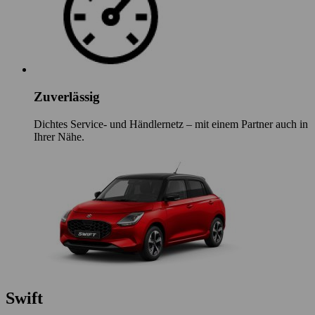
Zuverlässig
Dichtes Service- und Händlernetz – mit einem Partner auch in
Ihrer Nähe.
Swift