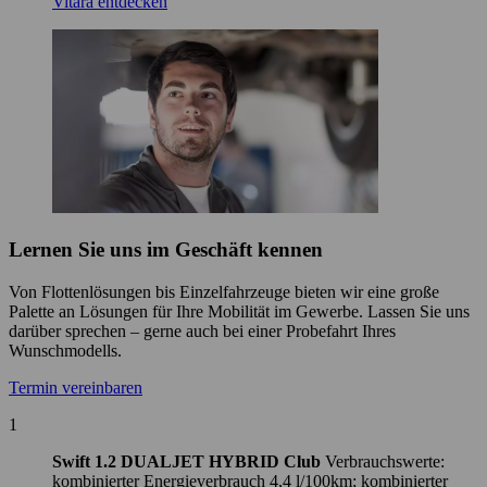
Vitara entdecken
Lernen Sie uns im Geschäft kennen
Von Flottenlösungen bis Einzelfahrzeuge bieten wir eine große
Palette an Lösungen für Ihre Mobilität im Gewerbe. Lassen Sie uns
darüber sprechen – gerne auch bei einer Probefahrt Ihres
Wunschmodells.
Termin vereinbaren
1
Swift 1.2 DUALJET HYBRID Club
Verbrauchswerte:
kombinierter Energieverbrauch 4,4 l/100km; kombinierter