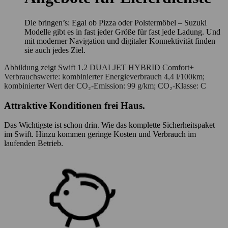
Die bringen’s: Egal ob Pizza oder Polstermöbel – Suzuki
Modelle gibt es in fast jeder Größe für fast jede Ladung. Und
mit moderner Navigation und digitaler Konnektivität finden
sie auch jedes Ziel.
Abbildung zeigt Swift 1.2 DUALJET HYBRID Comfort+
Verbrauchswerte: kombinierter Energieverbrauch 4,4 l/100km;
kombinierter Wert der CO₂-Emission: 99 g/km; CO₂-Klasse: C
Attraktive Konditionen frei Haus.
Das Wichtigste ist schon drin. Wie das komplette Sicherheitspaket
im Swift. Hinzu kommen geringe Kosten und Verbrauch im
laufenden Betrieb.