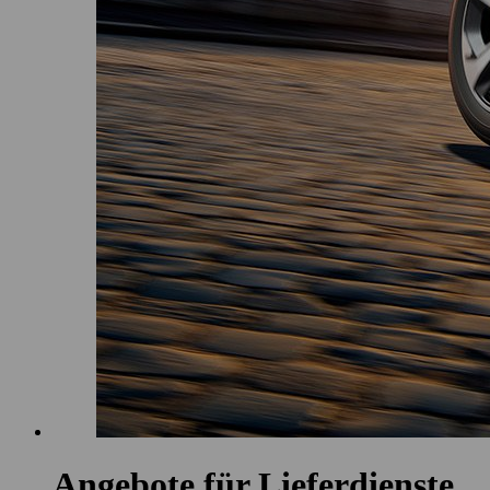
Angebote für Lieferdienste