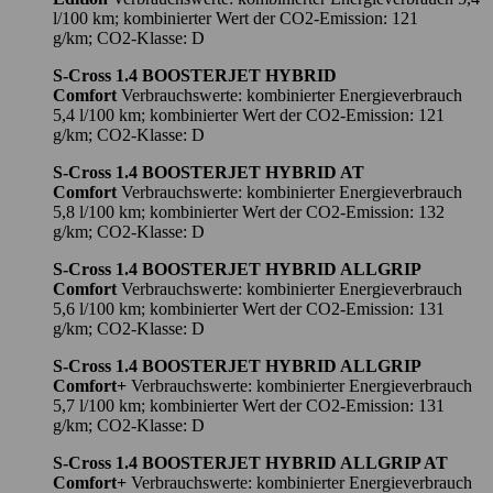
l/100 km; kombinierter Wert der CO2-Emission: 121
g/km; CO2-Klasse: D
S-Cross 1.4 BOOSTERJET HYBRID
Comfort
Verbrauchswerte: kombinierter Energieverbrauch
5,4 l/100 km; kombinierter Wert der CO2-Emission: 121
g/km; CO2-Klasse: D
S-Cross 1.4 BOOSTERJET HYBRID AT
Comfort
Verbrauchswerte: kombinierter Energieverbrauch
5,8 l/100 km; kombinierter Wert der CO2-Emission: 132
g/km; CO2-Klasse: D
S-Cross 1.4 BOOSTERJET HYBRID ALLGRIP
Comfort
Verbrauchswerte: kombinierter Energieverbrauch
5,6 l/100 km; kombinierter Wert der CO2-Emission: 131
g/km; CO2-Klasse: D
S-Cross 1.4 BOOSTERJET HYBRID ALLGRIP
Comfort+
Verbrauchswerte: kombinierter Energieverbrauch
5,7 l/100 km; kombinierter Wert der CO2-Emission: 131
g/km; CO2-Klasse: D
S-Cross 1.4 BOOSTERJET HYBRID ALLGRIP AT
Comfort+
Verbrauchswerte: kombinierter Energieverbrauch