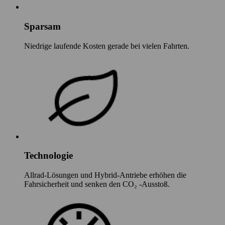
Sparsam
Niedrige laufende Kosten gerade bei vielen Fahrten.
Technologie
Allrad-Lösungen und Hybrid-Antriebe erhöhen die
Fahrsicherheit und senken den CO₂ -Ausstoß.