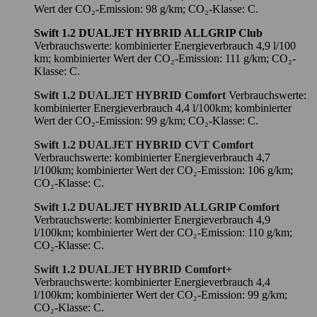
Wert der CO₂-Emission: 98 g/km; CO₂-Klasse: C.
Swift 1.2 DUALJET HYBRID ALLGRIP Club
Verbrauchswerte: kombinierter Energieverbrauch 4,9 l/100
km; kombinierter Wert der CO₂-Emission: 111 g/km; CO₂-
Klasse: C.
Swift 1.2 DUALJET HYBRID Comfort
Verbrauchswerte:
kombinierter Energieverbrauch 4,4 l/100km; kombinierter
Wert der CO₂-Emission: 99 g/km; CO₂-Klasse: C.
Swift 1.2 DUALJET HYBRID CVT Comfort
Verbrauchswerte: kombinierter Energieverbrauch 4,7
l/100km; kombinierter Wert der CO₂-Emission: 106 g/km;
CO₂-Klasse: C.
Swift 1.2 DUALJET HYBRID ALLGRIP Comfort
Verbrauchswerte: kombinierter Energieverbrauch 4,9
l/100km; kombinierter Wert der CO₂-Emission: 110 g/km;
CO₂-Klasse: C.
Swift 1.2 DUALJET HYBRID Comfort+
Verbrauchswerte: kombinierter Energieverbrauch 4,4
l/100km; kombinierter Wert der CO₂-Emission: 99 g/km;
CO₂-Klasse: C.