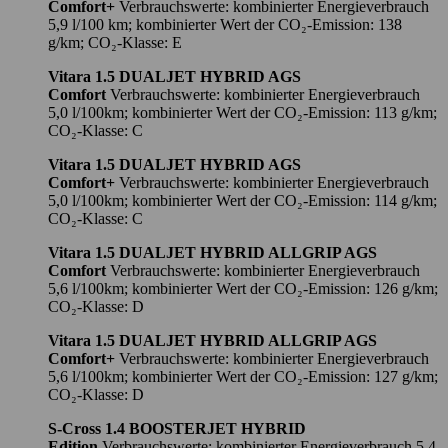
Comfort+
Verbrauchswerte: kombinierter Energieverbrauch
5,9 l/100 km; kombinierter Wert der CO₂-Emission: 138
g/km; CO₂-Klasse: E
Vitara 1.5 DUALJET HYBRID AGS
Comfort
Verbrauchswerte: kombinierter Energieverbrauch
5,0 l/100km; kombinierter Wert der CO₂-Emission: 113 g/km;
CO₂-Klasse: C
Vitara 1.5 DUALJET HYBRID AGS
Comfort+
Verbrauchswerte: kombinierter Energieverbrauch
5,0 l/100km; kombinierter Wert der CO₂-Emission: 114 g/km;
CO₂-Klasse: C
Vitara 1.5 DUALJET HYBRID ALLGRIP AGS
Comfort
Verbrauchswerte: kombinierter Energieverbrauch
5,6 l/100km; kombinierter Wert der CO₂-Emission: 126 g/km;
CO₂-Klasse: D
Vitara 1.5 DUALJET HYBRID ALLGRIP AGS
Comfort+
Verbrauchswerte: kombinierter Energieverbrauch
5,6 l/100km; kombinierter Wert der CO₂-Emission: 127 g/km;
CO₂-Klasse: D
S-Cross 1.4 BOOSTERJET HYBRID
Edition
Verbrauchswerte: kombinierter Energieverbrauch 5,4