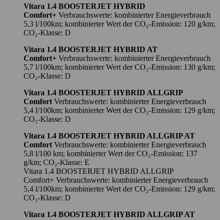
Vitara 1.4 BOOSTERJET HYBRID
Comfort+
Verbrauchswerte: kombinierter Energieverbrauch
5,3 l/100km; kombinierter Wert der CO₂-Emission: 120 g/km;
CO₂-Klasse: D
Vitara 1.4 BOOSTERJET HYBRID AT
Comfort+
Verbrauchswerte: kombinierter Energieverbrauch
5,7 l/100km; kombinierter Wert der CO₂-Emission: 130 g/km;
CO₂-Klasse: D
Vitara 1.4 BOOSTERJET HYBRID ALLGRIP
Comfort
Verbrauchswerte: kombinierter Energieverbrauch
5,4 l/100km; kombinierter Wert der CO₂-Emission: 129 g/km;
CO₂-Klasse: D
Vitara 1.4 BOOSTERJET HYBRID ALLGRIP AT
Comfort
Verbrauchswerte: kombinierter Energieverbrauch
5,8 l/100 km; kombinierter Wert der CO₂-Emission: 137
g/km; CO₂-Klasse: E
Vitara 1.4 BOOSTERJET HYBRID ALLGRIP
Comfort+ Verbrauchswerte: kombinierter Energieverbrauch
5,4 l/100km; kombinierter Wert der CO₂-Emission: 129 g/km;
CO₂-Klasse: D
Vitara 1.4 BOOSTERJET HYBRID ALLGRIP AT