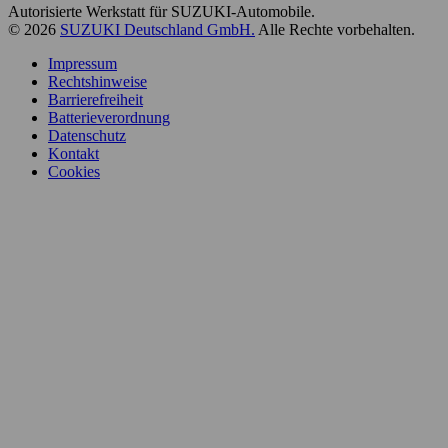
Autorisierte Werkstatt für SUZUKI-Automobile.
© 2026
SUZUKI Deutschland GmbH.
Alle Rechte vorbehalten.
Impressum
Rechtshinweise
Barrierefreiheit
Batterieverordnung
Datenschutz
Kontakt
Cookies