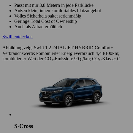
Passt mit nur 3,8 Metern in jede Parklücke
Außen klein, innen komfortables Platzangebot
Volles Sicherheitspaket serienmäßig
Geringe Total Cost of Ownership
Auch als Allrad erhältlich
Swift entdecken
Abbildung zeigt Swift 1.2 DUALJET HYBRID Comfort+
Verbrauchswerte: kombinierter Energieverbrauch 4,4 l/100km;
kombinierter Wert der CO₂-Emission: 99 g/km; CO₂-Klasse: C
S-Cross