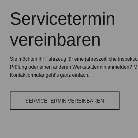
Servicetermin
vereinbaren
Sie möchten Ihr Fahrzeug für eine jahreszeitliche Inspekti
Prüfung oder einen anderen Werkstatttermin anmelden? M
Kontaktformular geht’s ganz einfach.
SERVICETERMIN VEREINBAREN