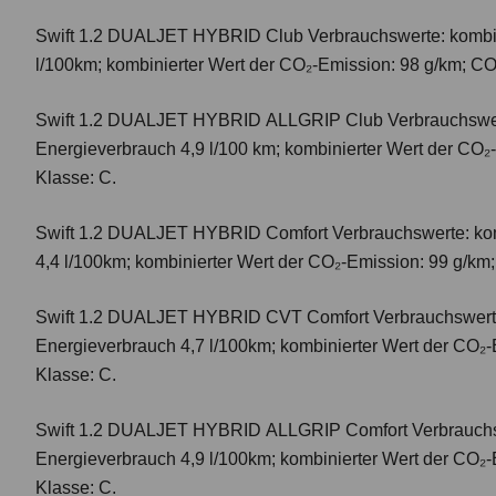
Swift 1.2 DUALJET HYBRID Club
Verbrauchswerte: kombi
l/100km; kombinierter Wert der CO₂-Emission: 98 g/km; CO
Swift 1.2 DUALJET HYBRID ALLGRIP Club
Verbrauchswer
Energieverbrauch 4,9 l/100 km; kombinierter Wert der CO₂
Klasse: C.
Swift 1.2 DUALJET HYBRID Comfort
Verbrauchswerte: ko
4,4 l/100km; kombinierter Wert der CO₂-Emission: 99 g/km
Swift 1.2 DUALJET HYBRID CVT Comfort
Verbrauchswert
Energieverbrauch 4,7 l/100km; kombinierter Wert der CO₂-
Klasse: C.
Swift 1.2 DUALJET HYBRID ALLGRIP Comfort
Verbrauchs
Energieverbrauch 4,9 l/100km; kombinierter Wert der CO₂-
Klasse: C.