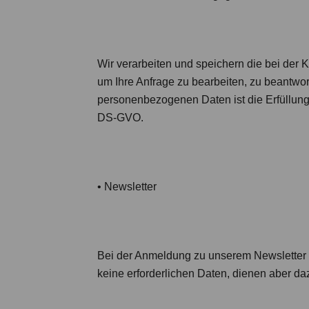
Wir verarbeiten und speichern die bei der
um Ihre Anfrage zu bearbeiten, zu beantwor
personenbezogenen Daten ist die Erfüllung
DS-GVO.
•
Newsletter
Bei der Anmeldung zu unserem Newsletter is
keine erforderlichen Daten, dienen aber da