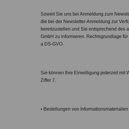
Soweit Sie uns bei Anmeldung zum Newslette
die bei der Newsletter-Anmeldung zur Ver
bereitzustellen und Sie entsprechend des 
GmbH zu informieren. Rechtsgrundlage für d
a DS-GVO.
Sie können Ihre Einwilligung jederzeit mit 
Ziffer 7.
•
Bestellungen von Informationsmaterialien