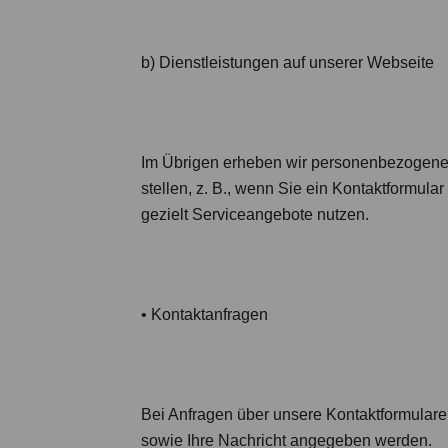
b) Dienstleistungen auf unserer Webseite
Im Übrigen erheben wir personenbezogene D
stellen, z. B., wenn Sie ein Kontaktformula
gezielt Serviceangebote nutzen.
•
Kontaktanfragen
Bei Anfragen über unsere Kontaktformulare 
sowie Ihre Nachricht angegeben werden.