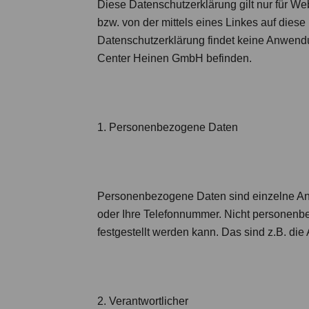
Diese Datenschutzerklärung gilt nur für We
bzw. von der mittels eines Linkes auf dies
Datenschutzerklärung findet keine Anwendun
Center Heinen GmbH befinden.
1. Personenbezogene Daten
Personenbezogene Daten sind einzelne Anga
oder Ihre Telefonnummer. Nicht personenbez
festgestellt werden kann. Das sind z.B. di
2. Verantwortlicher