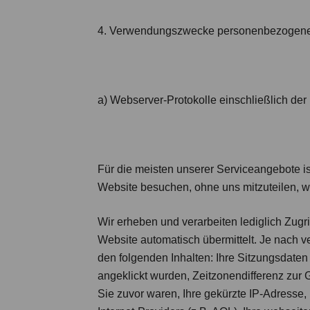
4. Verwendungszwecke personenbezogene
a) Webserver-Protokolle einschließlich der
Für die meisten unserer Serviceangebote i
Website besuchen, ohne uns mitzuteilen, w
Wir erheben und verarbeiten lediglich Zugri
Website automatisch übermittelt. Je nach v
den folgenden Inhalten: Ihre Sitzungsdaten
angeklickt wurden, Zeitzonendifferenz zur
Sie zuvor waren, Ihre gekürzte IP-Adresse