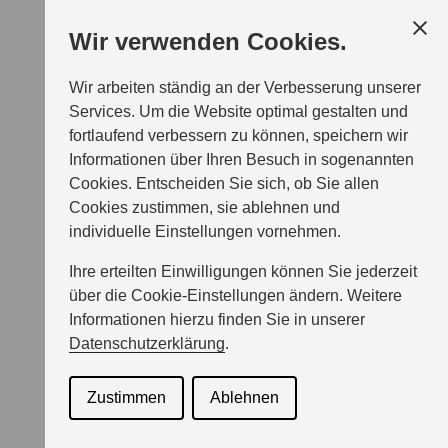
Wir verwenden Cookies.
Wir arbeiten ständig an der Verbesserung unserer
Services. Um die Website optimal gestalten und
fortlaufend verbessern zu können, speichern wir
Informationen über Ihren Besuch in sogenannten
Cookies. Entscheiden Sie sich, ob Sie allen
Cookies zustimmen, sie ablehnen und
individuelle Einstellungen vornehmen.
Ihre erteilten Einwilligungen können Sie jederzeit
über die Cookie-Einstellungen ändern. Weitere
Informationen hierzu finden Sie in unserer
Datenschutzerklärung
.
Zustimmen
Ablehnen