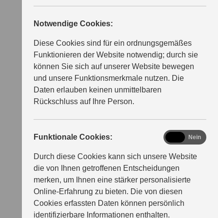
Notwendige Cookies:
Diese Cookies sind für ein ordnungsgemäßes
Funktionieren der Website notwendig; durch sie
können Sie sich auf unserer Website bewegen
und unsere Funktionsmerkmale nutzen. Die
Daten erlauben keinen unmittelbaren
Rückschluss auf Ihre Person.
functional
Funktionale Cookies:
Ja
Nein
Durch diese Cookies kann sich unsere Website
die von Ihnen getroffenen Entscheidungen
merken, um Ihnen eine stärker personalisierte
Online-Erfahrung zu bieten. Die von diesen
Cookies erfassten Daten können persönlich
identifizierbare Informationen enthalten.