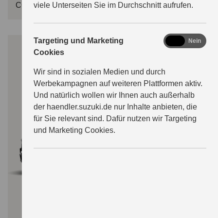
CO₂-Emission: 119 g/km; CO₂-Klasse: D
viele Unterseiten Sie im Durchschnitt aufrufen.
marketing
Targeting und Marketing
Ja
Nein
Cookies
S-Cross
Wir sind in sozialen Medien und durch
Werbekampagnen auf weiteren Plattformen aktiv.
Muskulöser Alltagshelfer
Und natürlich wollen wir Ihnen auch außerhalb
der haendler.suzuki.de nur Inhalte anbieten, die
für Sie relevant sind. Dafür nutzen wir Targeting
und Marketing Cookies.
ab 25.640 EUR
Mild-Hybrid, auch als Vollhybrid