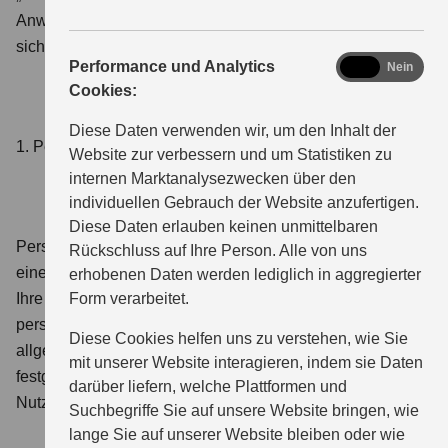
Anwendung auf mit einem Link versehene Websites, die
sich nicht in Besitz und Kontrolle von SUZUKI befinden.
analytics
Performance und Analytics
Ja
Nein
Cookies:
Diese Daten verwenden wir, um den Inhalt der
1. Personenbezogene Daten
Website zur verbessern und um Statistiken zu
internen Marktanalysezwecken über den
individuellen Gebrauch der Website anzufertigen.
Diese Daten erlauben keinen unmittelbaren
Personenbezogene Daten sind einzelne Angaben über
Rückschluss auf Ihre Person. Alle von uns
eine natürliche Person wie z.B. Ihr Name, Ihre Anschrift,
erhobenen Daten werden lediglich in aggregierter
Ihre Email-Adresse oder Ihre Telefonnummer. Nicht
Form verarbeitet.
personenbezogen sind dagegen Informationen
Diese Cookies helfen uns zu verstehen, wie Sie
allgemeiner Art, mit deren Hilfe Ihre Identität nicht
mit unserer Website interagieren, indem sie Daten
festgestellt werden kann. Das sind z.B. die Anzahl der
darüber liefern, welche Plattformen und
Nutzer unserer Webseite.
Suchbegriffe Sie auf unsere Website bringen, wie
lange Sie auf unserer Website bleiben oder wie