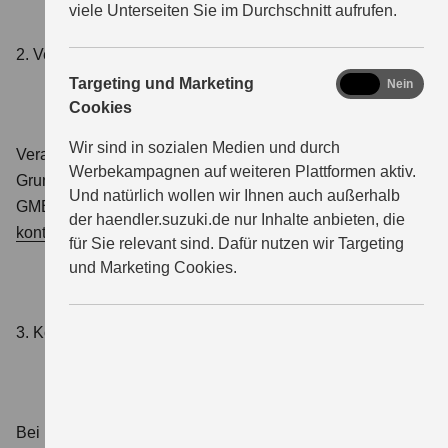
viele Unterseiten Sie im Durchschnitt aufrufen.
2. Verantwortlicher
marketing
Targeting und Marketing
Ja
Nein
Cookies
Wir sind in sozialen Medien und durch
Verantwortlicher gem. Art. 4 Abs. 7 EU-Datenschutz-
Werbekampagnen auf weiteren Plattformen aktiv.
Grundverordnung (DS-GVO) ist SUZUKI DEUTSCHLAND
Und natürlich wollen wir Ihnen auch außerhalb
GMBH, Suzuki-Allee 7, 64625 Bensheim, E-Mail:
der haendler.suzuki.de nur Inhalte anbieten, die
kontakt@suzuki.de
(siehe auch unser Impressum).
für Sie relevant sind. Dafür nutzen wir Targeting
und Marketing Cookies.
3. Kontaktdaten des Datenschschutzbeauftragten
Bei Fragen zur Erhebung, Verarbeitung und Nutzung Ihrer