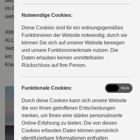
darüber hinaus. Sowohl in der Großstadt als auch draußen
im Gelände besteht er jede Prüfung mit Bravour – und
Notwendige Cookies:
sieht dabei auch noch unverschämt gut aus.
ÜBER UNS
Diese Cookies sind für ein ordnungsgemäßes
Abbildungen zeigen
S-Cross 1.4 BOOSTERJET HYBRID
Funktionieren der Website notwendig; durch sie
ALLGRIP Comfort+
können Sie sich auf unserer Website bewegen
Verbrauchswerte: kombinierter Energieverbrauch 5,4 l/100
und unsere Funktionsmerkmale nutzen. Die
km; kombinierter Wert der CO₂-Emission: 129 g/km; CO₂-
Daten erlauben keinen unmittelbaren
Klasse: D.
Rückschluss auf Ihre Person.
functional
Funktionale Cookies:
Ja
Nein
Durch diese Cookies kann sich unsere Website
die von Ihnen getroffenen Entscheidungen
merken, um Ihnen eine stärker personalisierte
Online-Erfahrung zu bieten. Die von diesen
Cookies erfassten Daten können persönlich
identifizierbare Informationen enthalten.