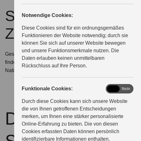
Suzuki Original
Notwendige Cookies:
ÜBER UNS
Zubehör
Diese Cookies sind für ein ordnungsgemäßes
Funktionieren der Website notwendig; durch sie
können Sie sich auf unserer Website bewegen
und unsere Funktionsmerkmale nutzen. Die
Gestalten Sie Ihren Suzuki noch individueller: Bei uns
Daten erlauben keinen unmittelbaren
finden Sie eine umfangreiche Auswahl an Zubehör.
Rückschluss auf Ihre Person.
Natürlich Original von Suzuki.
functional
Funktionale Cookies:
Ja
Nein
Durch diese Cookies kann sich unsere Website
die von Ihnen getroffenen Entscheidungen
Das passende
merken, um Ihnen eine stärker personalisierte
Online-Erfahrung zu bieten. Die von diesen
Cookies erfassten Daten können persönlich
identifizierbare Informationen enthalten.