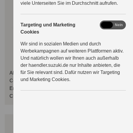
viele Unterseiten Sie im Durchschnitt aufrufen.
marketing
Targeting und Marketing
Ja
Nein
Cookies
Wir sind in sozialen Medien und durch
Werbekampagnen auf weiteren Plattformen aktiv.
ZUM ZUBEHÖR
Und natürlich wollen wir Ihnen auch außerhalb
der haendler.suzuki.de nur Inhalte anbieten, die
für Sie relevant sind. Dafür nutzen wir Targeting
Abbildung zeigt Swift 1.2 DUALJET HYBRID
und Marketing Cookies.
Comfort+ Verbrauchswerte: kombinierter
Energieverbrauch 4,4 l/100km; kombinierter Wert der
CO₂-Emission: 99 g/km; CO₂-Klasse: C