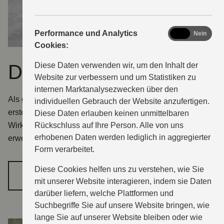
analytics
Performance und Analytics
Ja
Nein
Cookies:
Design
Diese Daten verwenden wir, um den Inhalt der
Website zur verbessern und um Statistiken zu
internen Marktanalysezwecken über den
Als größter Suzuki signalisiert der Across schon auf den
individuellen Gebrauch der Website anzufertigen.
ersten Blick souveräne Robustheit und Kraft. Eine
Diese Daten erlauben keinen unmittelbaren
Wirkung, die er mit den Modellen Vitara oder Jimny teilt –
Rückschluss auf Ihre Person. Alle von uns
erhobenen Daten werden lediglich in aggregierter
erweitert auf großzügige 4,63 Meter Fahrzeuglänge.
Form verarbeitet.
Diese Cookies helfen uns zu verstehen, wie Sie
SCHREIBEN SIE UNS AN
mit unserer Website interagieren, indem sie Daten
darüber liefern, welche Plattformen und
Suchbegriffe Sie auf unsere Website bringen, wie
lange Sie auf unserer Website bleiben oder wie