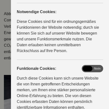
Notwendige Cookies:
Abbildungen zeigen
Across 2.5 PLUG-IN HYBRID CVT
ÜBER UNS
Comfort+
Diese Cookies sind für ein ordnungsgemäßes
Verbrauchswerte: gewichtet kombinierter
Funktionieren der Website notwendig; durch sie
Energieverbrauch: 17,1kWh/100km plus 1,0 l/100 km;
können Sie sich auf unserer Website bewegen
gewichtet kombinierter Wert der CO₂-Emission: 22 g/km;
und unsere Funktionsmerkmale nutzen. Die
Daten erlauben keinen unmittelbaren
CO₂-Klasse: B; kombinierter Kraftstoffverbrauch bei
Rückschluss auf Ihre Person.
entladener Batterie: 6,6 l/100km; CO₂-Klasse (bei
entladener Batterie): E
functional
Funktionale Cookies:
Ja
Nein
Durch diese Cookies kann sich unsere Website
die von Ihnen getroffenen Entscheidungen
merken, um Ihnen eine stärker personalisierte
Online-Erfahrung zu bieten. Die von diesen
Cookies erfassten Daten können persönlich
identifizierbare Informationen enthalten.