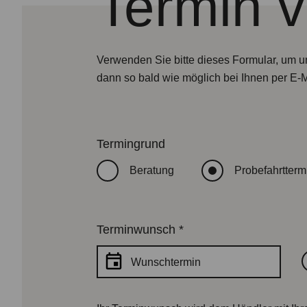
Termin 
Verwenden Sie bitte dieses Formular, um u
dann so bald wie möglich bei Ihnen per E-
Termingrund
Beratung
Probefahrtterm
Terminwunsch
*
Wunschtermin