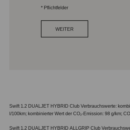
*
Pflichtfelder
WEITER
Swift 1.2 DUALJET HYBRID Club
Verbrauchswerte: kombi
l/100km; kombinierter Wert der CO₂-Emission: 98 g/km; CO
Swift 1.2 DUALJET HYBRID ALLGRIP Club
Verbrauchswer