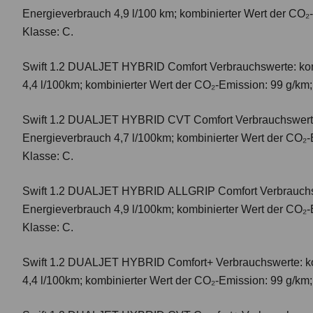
Energieverbrauch 4,9 l/100 km; kombinierter Wert der CO₂
Klasse: C.
Swift 1.2 DUALJET HYBRID Comfort
Verbrauchswerte: ko
4,4 l/100km; kombinierter Wert der CO₂-Emission: 99 g/km
Swift 1.2 DUALJET HYBRID CVT Comfort
Verbrauchswert
Energieverbrauch 4,7 l/100km; kombinierter Wert der CO₂-
Klasse: C.
Swift 1.2 DUALJET HYBRID ALLGRIP Comfort
Verbrauchs
Energieverbrauch 4,9 l/100km; kombinierter Wert der CO₂-
Klasse: C.
Swift 1.2 DUALJET HYBRID Comfort+
Verbrauchswerte: k
4,4 l/100km; kombinierter Wert der CO₂-Emission: 99 g/km