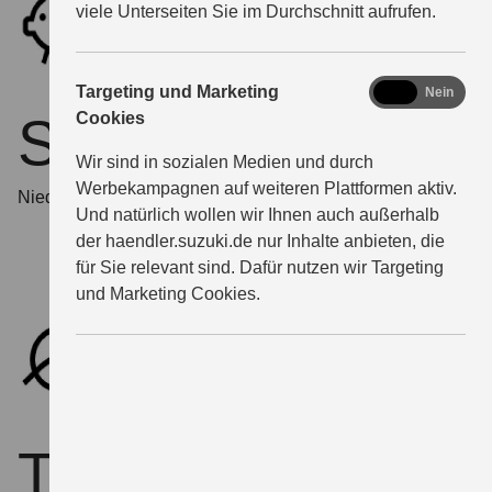
viele Unterseiten Sie im Durchschnitt aufrufen.
marketing
Targeting und Marketing
Ja
Nein
Sparsam
Cookies
Wir sind in sozialen Medien und durch
Werbekampagnen auf weiteren Plattformen aktiv.
Niedriger Verbrauch heißt auch: niedriger CO2-Ausstoß.
Und natürlich wollen wir Ihnen auch außerhalb
der haendler.suzuki.de nur Inhalte anbieten, die
für Sie relevant sind. Dafür nutzen wir Targeting
und Marketing Cookies.
Technologie