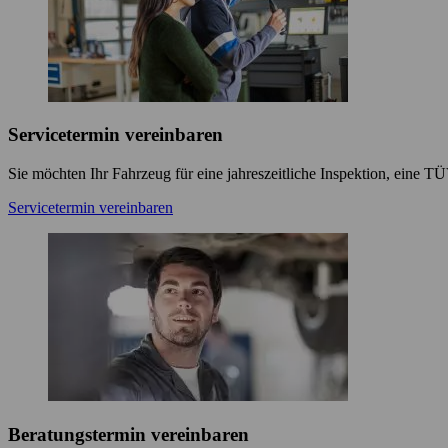
Servicetermin vereinbaren
Sie möchten Ihr Fahrzeug für eine jahreszeitliche Inspektion, eine 
Servicetermin vereinbaren
Beratungstermin vereinbaren