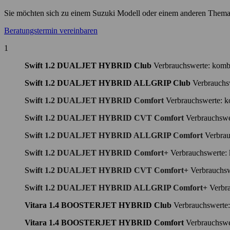
Sie möchten sich zu einem Suzuki Modell oder einem anderen Thema p
Beratungstermin vereinbaren
1
Swift 1.2 DUALJET HYBRID Club
Verbrauchswerte: kombi
Swift 1.2 DUALJET HYBRID ALLGRIP Club
Verbrauchs
Swift 1.2 DUALJET HYBRID Comfort
Verbrauchswerte: k
Swift 1.2 DUALJET HYBRID CVT Comfort
Verbrauchswe
Swift 1.2 DUALJET HYBRID ALLGRIP Comfort
Verbrau
Swift 1.2 DUALJET HYBRID Comfort+
Verbrauchswerte: 
Swift 1.2 DUALJET HYBRID CVT Comfort+
Verbrauchsw
Swift 1.2 DUALJET HYBRID ALLGRIP Comfort+
Verbr
Vitara 1.4 BOOSTERJET HYBRID Club
Verbrauchswerte:
Vitara 1.4 BOOSTERJET HYBRID Comfort
Verbrauchswe