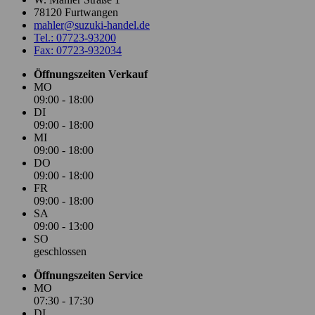
78120 Furtwangen
mahler@suzuki-handel.de
Tel.: 07723-93200
Fax: 07723-932034
Öffnungszeiten Verkauf
MO
09:00 - 18:00
DI
09:00 - 18:00
MI
09:00 - 18:00
DO
09:00 - 18:00
FR
09:00 - 18:00
SA
09:00 - 13:00
SO
geschlossen
Öffnungszeiten Service
MO
07:30 - 17:30
DI