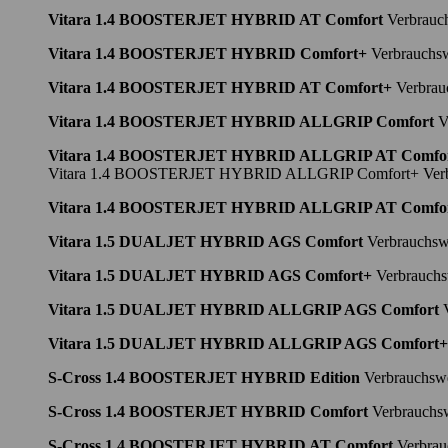
Vitara 1.4 BOOSTERJET HYBRID AT Comfort
Verbrauch
Vitara 1.4 BOOSTERJET HYBRID Comfort+
Verbrauchsw
Vitara 1.4 BOOSTERJET HYBRID AT Comfort+
Verbrau
Vitara 1.4 BOOSTERJET HYBRID ALLGRIP Comfort
Ve
Vitara 1.4 BOOSTERJET HYBRID ALLGRIP AT Comfo
Vitara 1.4 BOOSTERJET HYBRID ALLGRIP Comfort+ Verbrauch
Vitara 1.4 BOOSTERJET HYBRID ALLGRIP AT Comfo
Vitara 1.5 DUALJET HYBRID AGS Comfort
Verbrauchswe
Vitara 1.5 DUALJET HYBRID AGS Comfort+
Verbrauchsw
Vitara 1.5 DUALJET HYBRID ALLGRIP AGS Comfort
V
Vitara 1.5 DUALJET HYBRID ALLGRIP AGS Comfort+
S-Cross 1.4 BOOSTERJET HYBRID Edition
Verbrauchswe
S-Cross 1.4 BOOSTERJET HYBRID Comfort
Verbrauchsw
S-Cross 1.4 BOOSTERJET HYBRID AT Comfort
Verbrauc