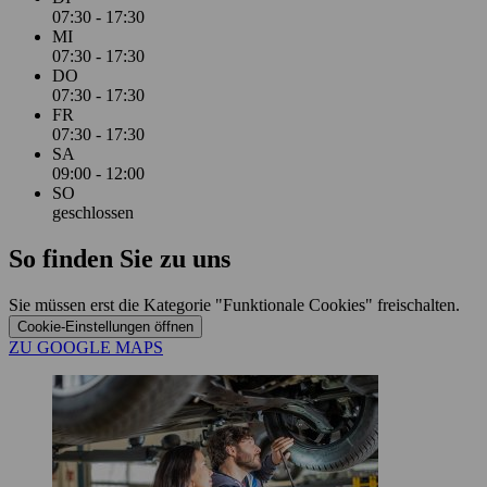
07:30 - 17:30
MI
07:30 - 17:30
DO
07:30 - 17:30
FR
07:30 - 17:30
SA
09:00 - 12:00
SO
geschlossen
So finden Sie zu uns
Sie müssen erst die Kategorie "Funktionale Cookies" freischalten.
Cookie‑Einstellungen öffnen
ZU GOOGLE MAPS