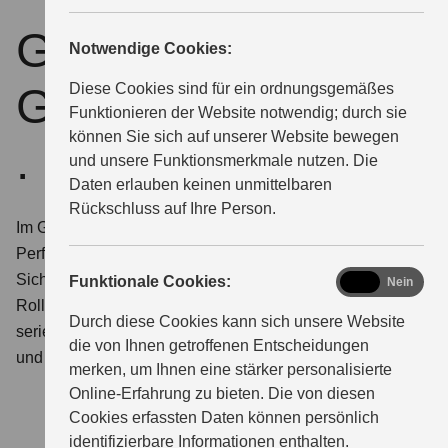
Gut fürs Geschäft:
Notwendige Cookies:
Gewerbeangebote
Diese Cookies sind für ein ordnungsgemäßes
Funktionieren der Website notwendig; durch sie
können Sie sich auf unserer Website bewegen
.
und unsere Funktionsmerkmale nutzen. Die
Daten erlauben keinen unmittelbaren
Rückschluss auf Ihre Person.
Im Gewerbeeinsatz kommt es auf mehr an als auf die
Performance auf der Straße. Kosten, Zuverlässigkeit,
Sicherheit für alle Insassen spielen die entscheidende
functional
Funktionale Cookies:
Ja
Nein
Rolle. Und sind bei Suzuki Fahrzeugen meist schon
Durch diese Cookies kann sich unsere Website
serienmäßig drin. Hinzu kommt ein dichtes Servicenetz
die von Ihnen getroffenen Entscheidungen
und spezielle Konditionen für Geschäftspartner.
merken, um Ihnen eine stärker personalisierte
Online-Erfahrung zu bieten. Die von diesen
Cookies erfassten Daten können persönlich
identifizierbare Informationen enthalten.