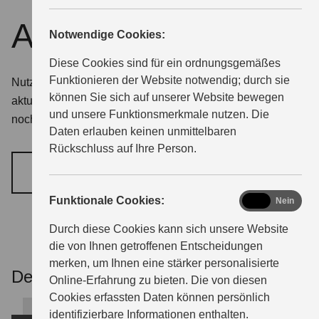
Aktuelle Angebote
Notwendige Cookies:
ÜBER UNS
Diese Cookies sind für ein ordnungsgemäßes
Funktionieren der Website notwendig; durch sie
Nutzen Sie die Gunst der Stunde. Hier finden Sie
können Sie sich auf unserer Website bewegen
aktuelle Angebote, die Ihren neuen Suzuki finanziell
und unsere Funktionsmerkmale nutzen. Die
noch attraktiver machen.
Daten erlauben keinen unmittelbaren
Rückschluss auf Ihre Person.
BERATUNG VEREINBAREN
functional
Funktionale Cookies:
Ja
Nein
Durch diese Cookies kann sich unsere Website
die von Ihnen getroffenen Entscheidungen
merken, um Ihnen eine stärker personalisierte
Der e VITARA.
Online-Erfahrung zu bieten. Die von diesen
Cookies erfassten Daten können persönlich
identifizierbare Informationen enthalten.