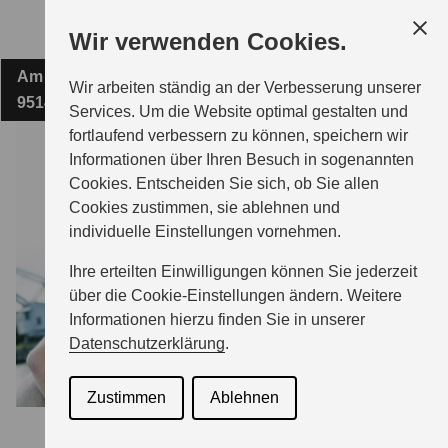
Zum
Wir verwenden Cookies.
Hauptinhalt
Am Saaleschlösschen 4
AUTOHAUS MÜLLER GMBH
Wir arbeiten ständig an der Verbesserung unserer
95145 Oberkotzau
Services. Um die Website optimal gestalten und
fortlaufend verbessern zu können, speichern wir
MODELLE
Informationen über Ihren Besuch in sogenannten
Cookies. Entscheiden Sie sich, ob Sie allen
Cookies zustimmen, sie ablehnen und
ZUBEHÖR
individuelle Einstellungen vornehmen.
Ihre erteilten Einwilligungen können Sie jederzeit
BERATUNG & KAUF
über die Cookie-Einstellungen ändern. Weitere
Informationen hierzu finden Sie in unserer
Datenschutzerklärung
.
GESCHÄFTSKUNDEN
Zustimmen
Ablehnen
SERVICE