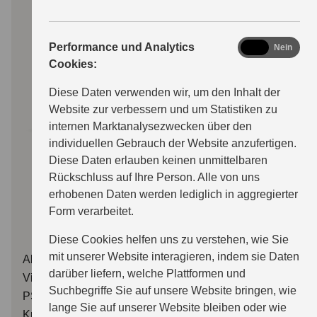
Kompakt-SUV
Suzuki Frank Paga
analytics
Performance und Analytics
Ja
Nein
Cookies:
Herzlich willkommen auf unserer Website. Entdecken Sie die 
Diese Daten verwenden wir, um den Inhalt der
Autohauses. Wir freuen uns auf Sie.
Website zur verbessern und um Statistiken zu
internen Marktanalysezwecken über den
individuellen Gebrauch der Website anzufertigen.
PROBEFAHRT VEREINBAREN
Diese Daten erlauben keinen unmittelbaren
ab 27.750 EUR
Rückschluss auf Ihre Person. Alle von uns
Mild-Hybrid, auch als Vollhybrid
erhobenen Daten werden lediglich in aggregierter
Form verarbeitet.
MEHR ÜBER DEN VITARA
Diese Cookies helfen uns zu verstehen, wie Sie
mit unserer Website interagieren, indem sie Daten
Abbildung zeigt aufpreispflichtige Sonderausstattung.
darüber liefern, welche Plattformen und
Vitara 1.4 BOOSTERJET HYBRID Club (81 kW | 110
Suchbegriffe Sie auf unsere Website bringen, wie
PS | 6-Gang-Schaltgetriebe | Hubraum 1.373 ccm |
lange Sie auf unserer Website bleiben oder wie
Kraftstoffart Benzin) Verbrauchswerte: kombinierter