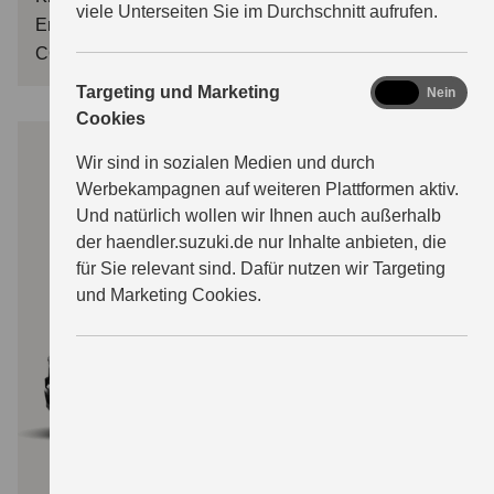
viele Unterseiten Sie im Durchschnitt aufrufen.
Energieverbrauch 5,3 l/100 km; kombinierter Wert der
CO₂-Emission: 119 g/km; CO₂-Klasse: D
marketing
Targeting und Marketing
Ja
Nein
Cookies
Wir sind in sozialen Medien und durch
S-Cross
Werbekampagnen auf weiteren Plattformen aktiv.
Und natürlich wollen wir Ihnen auch außerhalb
Muskulöser Alltagshelfer
der haendler.suzuki.de nur Inhalte anbieten, die
für Sie relevant sind. Dafür nutzen wir Targeting
und Marketing Cookies.
ab 25.640 EUR