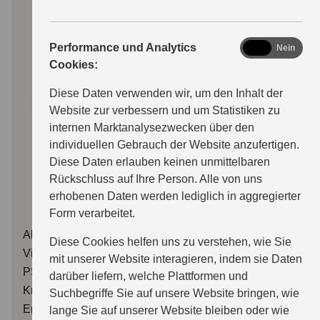
Unsere neuen Angebote warten schon auf Sie. Informieren Sie 
analytics
Performance und Analytics
Ja
Nein
Cookies:
Diese Daten verwenden wir, um den Inhalt der
JETZT ENTDECKEN
Website zur verbessern und um Statistiken zu
internen Marktanalysezwecken über den
ab 27.750 EUR
individuellen Gebrauch der Website anzufertigen.
Diese Daten erlauben keinen unmittelbaren
Mild-Hybrid, auch als Vollhybrid
Rückschluss auf Ihre Person. Alle von uns
erhobenen Daten werden lediglich in aggregierter
MEHR ÜBER DEN VITARA
Form verarbeitet.
Abbildung zeigt aufpreispflichtige Sonderausstattung.
Diese Cookies helfen uns zu verstehen, wie Sie
Vitara 1.4 BOOSTERJET HYBRID Club (81 kW | 110
mit unserer Website interagieren, indem sie Daten
PS | 6-Gang-Schaltgetriebe | Hubraum 1.373 ccm |
darüber liefern, welche Plattformen und
Kraftstoffart Benzin) Verbrauchswerte: kombinierter
Suchbegriffe Sie auf unsere Website bringen, wie
Energieverbrauch 5,3 l/100 km; kombinierter Wert der
lange Sie auf unserer Website bleiben oder wie