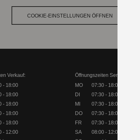
COOKIE‑EINSTELLUNGEN ÖFFNEN
ten Verkauf:
Öffnungszeiten Service:
0 - 18:00
MO
07:30 - 18:00
0 - 18:00
DI
07:30 - 18:00
0 - 18:00
MI
07:30 - 18:00
0 - 18:00
DO
07:30 - 18:00
0 - 18:00
FR
07:30 - 18:00
0 - 12:00
SA
08:00 - 12:00