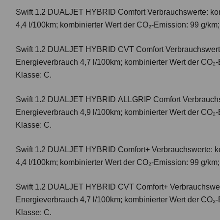
Swift 1.2 DUALJET HYBRID Comfort
Verbrauchswerte: ko
4,4 l/100km; kombinierter Wert der CO₂-Emission: 99 g/km
Swift 1.2 DUALJET HYBRID CVT Comfort
Verbrauchswert
Energieverbrauch 4,7 l/100km; kombinierter Wert der CO₂-
Klasse: C.
Swift 1.2 DUALJET HYBRID ALLGRIP Comfort
Verbrauchs
Energieverbrauch 4,9 l/100km; kombinierter Wert der CO₂-
Klasse: C.
Swift 1.2 DUALJET HYBRID Comfort+
Verbrauchswerte: k
4,4 l/100km; kombinierter Wert der CO₂-Emission: 99 g/km
Swift 1.2 DUALJET HYBRID CVT Comfort+
Verbrauchswer
Energieverbrauch 4,7 l/100km; kombinierter Wert der CO₂-
Klasse: C.