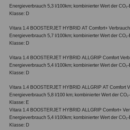
Energieverbrauch 5,3 l/100km; kombinierter Wert der CO₂-
Klasse: D
Vitara 1.4 BOOSTERJET HYBRID AT Comfort+
Verbrauch
Energieverbrauch 5,7 l/100km; kombinierter Wert der CO₂-
Klasse: D
Vitara 1.4 BOOSTERJET HYBRID ALLGRIP Comfort
Verbr
Energieverbrauch 5,4 l/100km; kombinierter Wert der CO₂-
Klasse: D
Vitara 1.4 BOOSTERJET HYBRID ALLGRIP AT Comfort
V
Energieverbrauch 5,8 l/100 km; kombinierter Wert der CO₂
Klasse: E
Vitara 1.4 BOOSTERJET HYBRID ALLGRIP Comfort+ Verbr
Energieverbrauch 5,4 l/100km; kombinierter Wert der CO₂-
Klasse: D