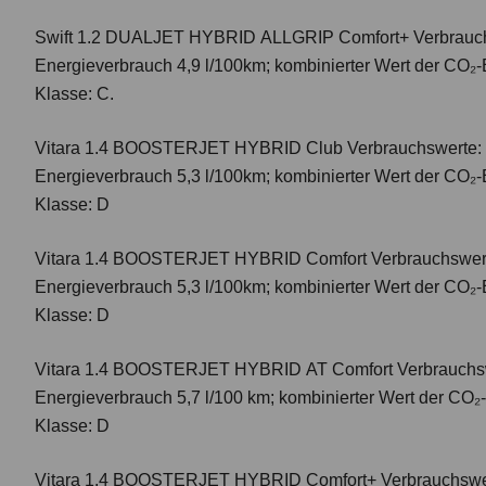
Swift 1.2 DUALJET HYBRID ALLGRIP Comfort+
Verbrauc
Energieverbrauch 4,9 l/100km; kombinierter Wert der CO₂-
Klasse: C.
Vitara 1.4 BOOSTERJET HYBRID Club
Verbrauchswerte: 
Energieverbrauch 5,3 l/100km; kombinierter Wert der CO₂-
Klasse: D
Vitara 1.4 BOOSTERJET HYBRID Comfort
Verbrauchswert
Energieverbrauch 5,3 l/100km; kombinierter Wert der CO₂-
Klasse: D
Vitara 1.4 BOOSTERJET HYBRID AT Comfort
Verbrauchsw
Energieverbrauch 5,7 l/100 km; kombinierter Wert der CO₂
Klasse: D
Vitara 1.4 BOOSTERJET HYBRID Comfort+
Verbrauchswer