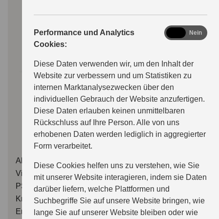
Unsere neuen Angebote warten schon auf Sie. Informieren Sie 
analytics
Performance und Analytics
Ja
Nein
Cookies:
Diese Daten verwenden wir, um den Inhalt der
JETZT ENTDECKEN
Website zur verbessern und um Statistiken zu
internen Marktanalysezwecken über den
ab 27.750 EUR
individuellen Gebrauch der Website anzufertigen.
Diese Daten erlauben keinen unmittelbaren
Mild-Hybrid, auch als Vollhybrid
Rückschluss auf Ihre Person. Alle von uns
erhobenen Daten werden lediglich in aggregierter
MEHR ÜBER DEN VITARA
Form verarbeitet.
Abbildung zeigt aufpreispflichtige Sonderausstattung.
Diese Cookies helfen uns zu verstehen, wie Sie
Vitara 1.4 BOOSTERJET HYBRID Club (81 kW | 110
mit unserer Website interagieren, indem sie Daten
PS | 6-Gang-Schaltgetriebe | Hubraum 1.373 ccm |
darüber liefern, welche Plattformen und
Kraftstoffart Benzin) Verbrauchswerte: kombinierter
Suchbegriffe Sie auf unsere Website bringen, wie
Energieverbrauch 5,3 l/100 km; kombinierter Wert der
lange Sie auf unserer Website bleiben oder wie