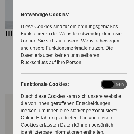
Notwendige Cookies:
ÜBER UNS
Diese Cookies sind für ein ordnungsgemäßes
Funktionieren der Website notwendig; durch sie
können Sie sich auf unserer Website bewegen
und unsere Funktionsmerkmale nutzen. Die
Aktuelle Suzuki
Daten erlauben keinen unmittelbaren
Rückschluss auf Ihre Person.
Modelle
functional
Funktionale Cookies:
Ja
Nein
Durch diese Cookies kann sich unsere Website
die von Ihnen getroffenen Entscheidungen
Vitara
merken, um Ihnen eine stärker personalisierte
Online-Erfahrung zu bieten. Die von diesen
Kompakt-SUV
Cookies erfassten Daten können persönlich
Die neuen Suzuki D
identifizierbare Informationen enthalten.