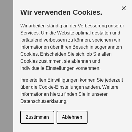
Wir verwenden Cookies.
Wir arbeiten ständig an der Verbesserung unserer
Services. Um die Website optimal gestalten und
fortlaufend verbessern zu können, speichern wir
Informationen über Ihren Besuch in sogenannten
Cookies. Entscheiden Sie sich, ob Sie allen
Cookies zustimmen, sie ablehnen und
individuelle Einstellungen vornehmen.
Ihre erteilten Einwilligungen können Sie jederzeit
über die Cookie-Einstellungen ändern. Weitere
Informationen hierzu finden Sie in unserer
Datenschutzerklärung
.
Zustimmen
Ablehnen