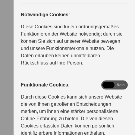
Notwendige Cookies:
Diese Cookies sind für ein ordnungsgemäßes
Funktionieren der Website notwendig; durch sie
können Sie sich auf unserer Website bewegen
und unsere Funktionsmerkmale nutzen. Die
Daten erlauben keinen unmittelbaren
Rückschluss auf Ihre Person.
functional
Funktionale Cookies:
Ja
Nein
Durch diese Cookies kann sich unsere Website
die von Ihnen getroffenen Entscheidungen
merken, um Ihnen eine stärker personalisierte
Online-Erfahrung zu bieten. Die von diesen
Cookies erfassten Daten können persönlich
identifizierbare Informationen enthalten.