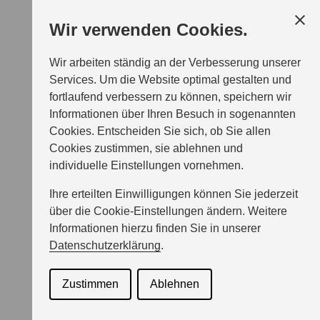
Wir verwenden Cookies.
Wir arbeiten ständig an der Verbesserung unserer
Services. Um die Website optimal gestalten und
fortlaufend verbessern zu können, speichern wir
Informationen über Ihren Besuch in sogenannten
Cookies. Entscheiden Sie sich, ob Sie allen
Cookies zustimmen, sie ablehnen und
individuelle Einstellungen vornehmen.
Ihre erteilten Einwilligungen können Sie jederzeit
über die Cookie-Einstellungen ändern. Weitere
Informationen hierzu finden Sie in unserer
Datenschutzerklärung
.
Zustimmen
Ablehnen