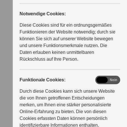
Notwendige Cookies:
Diese Cookies sind für ein ordnungsgemäßes
Funktionieren der Website notwendig; durch sie
können Sie sich auf unserer Website bewegen
und unsere Funktionsmerkmale nutzen. Die
Daten erlauben keinen unmittelbaren
Rückschluss auf Ihre Person.
functional
Funktionale Cookies:
Ja
Nein
Durch diese Cookies kann sich unsere Website
die von Ihnen getroffenen Entscheidungen
merken, um Ihnen eine stärker personalisierte
Online-Erfahrung zu bieten. Die von diesen
Cookies erfassten Daten können persönlich
identifizierbare Informationen enthalten.