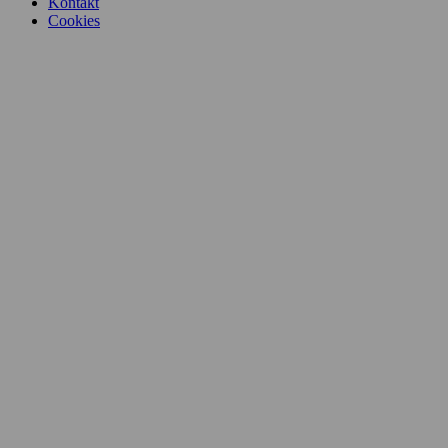
Kontakt
Cookies