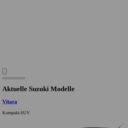
Aktuelle Suzuki Modelle
Vitara
Kompakt-SUV