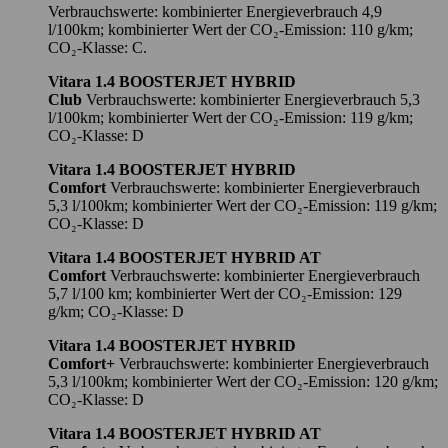
Verbrauchswerte: kombinierter Energieverbrauch 4,9
l/100km; kombinierter Wert der CO₂-Emission: 110 g/km;
CO₂-Klasse: C.
Vitara 1.4 BOOSTERJET HYBRID
Club
Verbrauchswerte: kombinierter Energieverbrauch 5,3
l/100km; kombinierter Wert der CO₂-Emission: 119 g/km;
CO₂-Klasse: D
Vitara 1.4 BOOSTERJET HYBRID
Comfort
Verbrauchswerte: kombinierter Energieverbrauch
5,3 l/100km; kombinierter Wert der CO₂-Emission: 119 g/km;
CO₂-Klasse: D
Vitara 1.4 BOOSTERJET HYBRID AT
Comfort
Verbrauchswerte: kombinierter Energieverbrauch
5,7 l/100 km; kombinierter Wert der CO₂-Emission: 129
g/km; CO₂-Klasse: D
Vitara 1.4 BOOSTERJET HYBRID
Comfort+
Verbrauchswerte: kombinierter Energieverbrauch
5,3 l/100km; kombinierter Wert der CO₂-Emission: 120 g/km;
CO₂-Klasse: D
Vitara 1.4 BOOSTERJET HYBRID AT