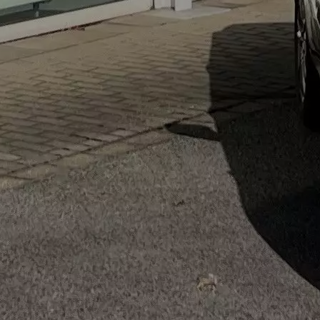
Öffnungszeiten Verkauf:
MO
08:00 - 18:00
DI
08:00 - 18:00
MI
08:00 - 18:00
DO
08:00 - 18:00
FR
08:00 - 18:00
SA
09:00 - 13:00
SO
geschlossen
Öffnungszeiten Service:
MO
08:00 - 18:00
DI
08:00 - 18:00
MI
08:00 - 18:00
DO
08:00 - 18:00
FR