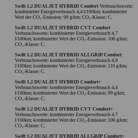
Swift 1.2 DUALJET HYBRID Comfort
Verbrauchswerte:
kombinierter Energieverbrauch 4,4 l/100km; kombinierter
Wert der CO₂-Emission: 99 g/km; CO₂-Klasse: C.
Swift 1.2 DUALJET HYBRID CVT Comfort
Verbrauchswerte: kombinierter Energieverbrauch 4,7
l/100km; kombinierter Wert der CO₂-Emission: 106 g/km;
CO₂-Klasse: C.
Swift 1.2 DUALJET HYBRID ALLGRIP Comfort
Verbrauchswerte: kombinierter Energieverbrauch 4,9
l/100km; kombinierter Wert der CO₂-Emission: 110 g/km;
CO₂-Klasse: C.
Swift 1.2 DUALJET HYBRID Comfort+
Verbrauchswerte: kombinierter Energieverbrauch 4,4
l/100km; kombinierter Wert der CO₂-Emission: 99 g/km;
CO₂-Klasse: C.
Swift 1.2 DUALJET HYBRID CVT Comfort+
Verbrauchswerte: kombinierter Energieverbrauch 4,7
l/100km; kombinierter Wert der CO₂-Emission: 106 g/km;
CO₂-Klasse: C.
Swift 1.2 DUALJET HYBRID ALLGRIP Comfort+