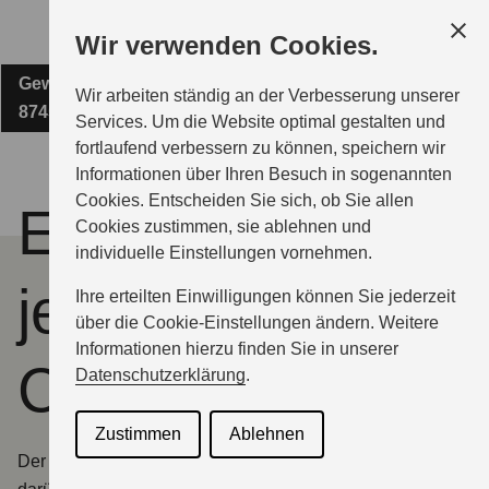
Zum
Wir verwenden Cookies.
Hauptinhalt
Gewerbestraße 1
SCHÖLLHORN ALLGAIER GMBH
Wir arbeiten ständig an der Verbesserung unserer
87452 Altusried
Services. Um die Website optimal gestalten und
fortlaufend verbessern zu können, speichern wir
MODELLE
Informationen über Ihren Besuch in sogenannten
Cookies. Entscheiden Sie sich, ob Sie allen
Entdecken Sie
Cookies zustimmen, sie ablehnen und
ZUBEHÖR
individuelle Einstellungen vornehmen.
jetzt den S-
Ihre erteilten Einwilligungen können Sie jederzeit
BERATUNG & KAUF
über die Cookie-Einstellungen ändern. Weitere
Informationen hierzu finden Sie in unserer
Cross
Datenschutzerklärung
.
GESCHÄFTSKUNDEN
Zustimmen
Ablehnen
Der Suzuki S-Cross Hybrid meistert den Alltag und vieles
SERVICE