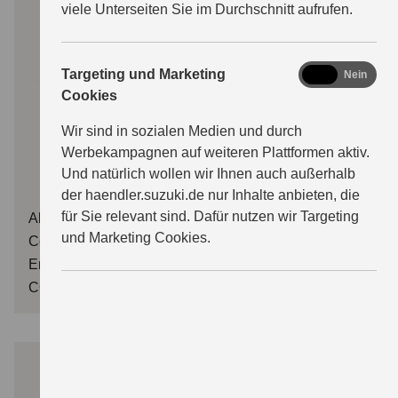
viele Unterseiten Sie im Durchschnitt aufrufen.
marketing
Targeting und Marketing
Ja
Nein
Cookies
Wir sind in sozialen Medien und durch
Werbekampagnen auf weiteren Plattformen aktiv.
ZUM ZUBEHÖR
Und natürlich wollen wir Ihnen auch außerhalb
der haendler.suzuki.de nur Inhalte anbieten, die
für Sie relevant sind. Dafür nutzen wir Targeting
Abbildung zeigt Swift 1.2 DUALJET HYBRID
und Marketing Cookies.
Comfort+ Verbrauchswerte: kombinierter
Energieverbrauch 4,4 l/100km; kombinierter Wert der
CO₂-Emission: 99 g/km; CO₂-Klasse: C