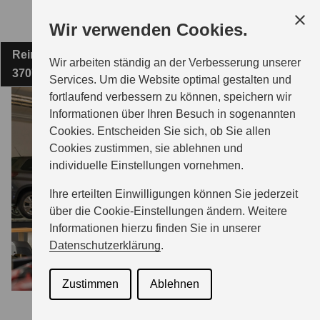
Zum
Wir verwenden Cookies.
Hauptinhalt
Reinhard-Rube-Straße 15
AUTOHAUS SNATER GMBH
Wir arbeiten ständig an der Verbesserung unserer
37077 Göttingen
Services. Um die Website optimal gestalten und
fortlaufend verbessern zu können, speichern wir
MODELLE
Informationen über Ihren Besuch in sogenannten
Cookies. Entscheiden Sie sich, ob Sie allen
Cookies zustimmen, sie ablehnen und
ZUBEHÖR
individuelle Einstellungen vornehmen.
Ihre erteilten Einwilligungen können Sie jederzeit
BERATUNG & KAUF
über die Cookie-Einstellungen ändern. Weitere
Informationen hierzu finden Sie in unserer
Datenschutzerklärung
.
GESCHÄFTSKUNDEN
Zustimmen
Ablehnen
SERVICE