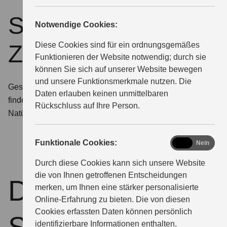
Suzuki Original
Notwendige Cookies:
ÜBER UNS
Zubehör
Diese Cookies sind für ein ordnungsgemäßes
Funktionieren der Website notwendig; durch sie
können Sie sich auf unserer Website bewegen
und unsere Funktionsmerkmale nutzen. Die
Gestalten Sie Ihren Suzuki noch individueller: Bei uns
Daten erlauben keinen unmittelbaren
finden Sie eine umfangreiche Auswahl an Zubehör.
Rückschluss auf Ihre Person.
Natürlich Original von Suzuki.
functional
Funktionale Cookies:
Ja
Nein
Durch diese Cookies kann sich unsere Website
die von Ihnen getroffenen Entscheidungen
Das passende
merken, um Ihnen eine stärker personalisierte
Online-Erfahrung zu bieten. Die von diesen
Cookies erfassten Daten können persönlich
identifizierbare Informationen enthalten.