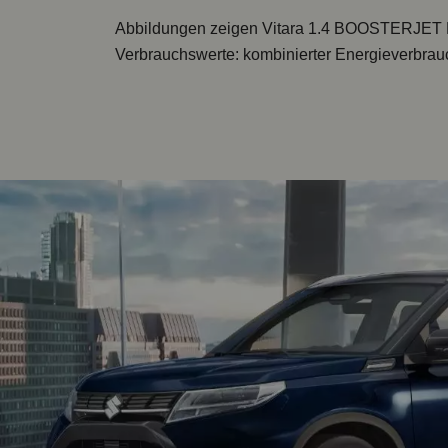
Abbildungen zeigen
Vitara 1.4 BOOSTERJET
Verbrauchswerte: kombinierter Energieverbrauc