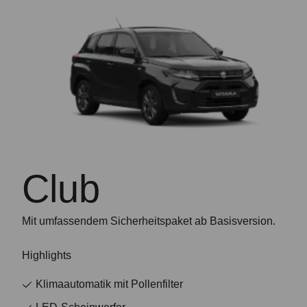
Club
Mit umfassendem Sicherheitspaket ab Basisversion.
Highlights
Klimaautomatik mit Pollenfilter