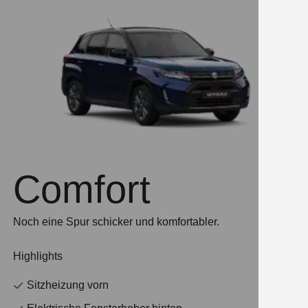
Comfort
Noch eine Spur schicker und komfortabler.
Highlights
Sitzheizung vorn