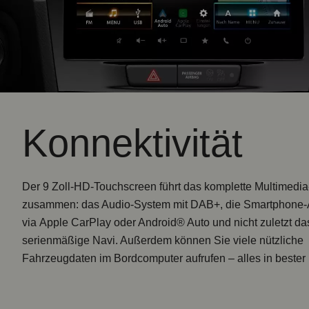
Konnektivität
Der
9 Zoll-HD-Touchscreen
führt das komplette Multimedi
zusammen: das Audio-System mit DAB+, die Smartphone
via
Apple CarPlay oder Android® Auto
und nicht zuletzt da
serienmäßige Navi
. Außerdem können Sie viele nützliche
Fahrzeugdaten im Bordcomputer aufrufen – alles in bester