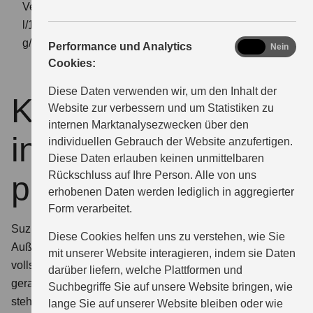
Verbrauchswerte: kombinierter Energieverbrauch 4,4
l/100km; kombinierter Wert der CO₂-Emission: 99
g/km; CO₂-Klasse: C
analytics
Performance und Analytics
Ja
Nein
Cookies:
Diese Daten verwenden wir, um den Inhalt der
Kompakt, damit sie
Website zur verbessern und um Statistiken zu
internen Marktanalysezwecken über den
in jeden Termin
individuellen Gebrauch der Website anzufertigen.
Diese Daten erlauben keinen unmittelbaren
Rückschluss auf Ihre Person. Alle von uns
passen.
erhobenen Daten werden lediglich in aggregierter
Form verarbeitet.
Suzuki Modelle wie Swift und Swace bieten bei kleinen
Diese Cookies helfen uns zu verstehen, wie Sie
Außenmaßen viel Platz für den Fahrer – und ein
mit unserer Website interagieren, indem sie Daten
vollständiges Sicherheitspaket ohne Aufpreis. Denn
darüber liefern, welche Plattformen und
gerade in der Pflege sollte der Mensch an erster Stelle
Suchbegriffe Sie auf unsere Website bringen, wie
stehen.
lange Sie auf unserer Website bleiben oder wie