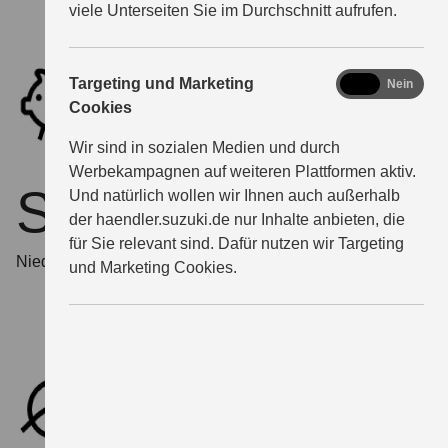
viele Unterseiten Sie im Durchschnitt aufrufen.
marketing
Targeting und Marketing
Ja
Nein
Cookies
Wir sind in sozialen Medien und durch
Werbekampagnen auf weiteren Plattformen aktiv.
Sparsam
Und natürlich wollen wir Ihnen auch außerhalb
der haendler.suzuki.de nur Inhalte anbieten, die
für Sie relevant sind. Dafür nutzen wir Targeting
Niedrige laufende Kosten gerade bei vielen Fahrten.
und Marketing Cookies.