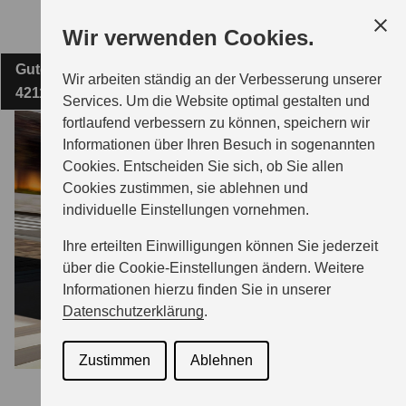
Zum
Wir verwenden Cookies.
Hauptinhalt
Gutenbergstraße 30-48
VONZUMHOFF AUTOMOBIL HANDELS-
Wir arbeiten ständig an der Verbesserung unserer
42117 Wuppertal
Services. Um die Website optimal gestalten und
fortlaufend verbessern zu können, speichern wir
MODELLE
Informationen über Ihren Besuch in sogenannten
Cookies. Entscheiden Sie sich, ob Sie allen
Cookies zustimmen, sie ablehnen und
ZUBEHÖR
individuelle Einstellungen vornehmen.
Ihre erteilten Einwilligungen können Sie jederzeit
BERATUNG & KAUF
über die Cookie-Einstellungen ändern. Weitere
Informationen hierzu finden Sie in unserer
Datenschutzerklärung
.
GESCHÄFTSKUNDEN
Zustimmen
Ablehnen
SERVICE