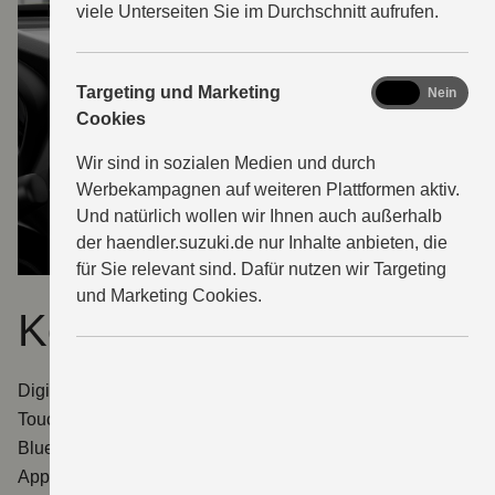
viele Unterseiten Sie im Durchschnitt aufrufen.
marketing
Targeting und Marketing
Ja
Nein
Cookies
Wir sind in sozialen Medien und durch
Werbekampagnen auf weiteren Plattformen aktiv.
Und natürlich wollen wir Ihnen auch außerhalb
der haendler.suzuki.de nur Inhalte anbieten, die
für Sie relevant sind. Dafür nutzen wir Targeting
und Marketing Cookies.
Konnektivität
Digital von Anfang an: Der intuitiv bedienbare 9-Zoll-HD-
Touchscreen integriert das Navigationssystem, die
Bluetooth®-Freisprecheinrichtung, die Rückfahrkamera,
Apple CarPlay oder Android® Auto und einzigartigen