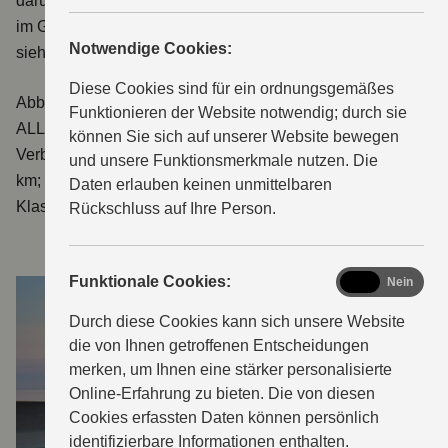
darüber hinaus. Sowohl in der Großstadt als auch draußen
im Gelände besteht er jede Prüfung mit Bravour – und
Notwendige Cookies:
sieht dabei auch noch unverschämt gut aus.
ÜBER UNS
Diese Cookies sind für ein ordnungsgemäßes
Abbildungen zeigen
S-Cross 1.4 BOOSTERJET HYBRID
Funktionieren der Website notwendig; durch sie
ALLGRIP Comfort+
können Sie sich auf unserer Website bewegen
Verbrauchswerte: kombinierter Energieverbrauch 5,4 l/100
und unsere Funktionsmerkmale nutzen. Die
km; kombinierter Wert der CO₂-Emission: 129 g/km; CO₂-
Daten erlauben keinen unmittelbaren
Klasse: D.
Rückschluss auf Ihre Person.
functional
Funktionale Cookies:
Ja
Nein
Durch diese Cookies kann sich unsere Website
die von Ihnen getroffenen Entscheidungen
merken, um Ihnen eine stärker personalisierte
Online-Erfahrung zu bieten. Die von diesen
Cookies erfassten Daten können persönlich
identifizierbare Informationen enthalten.