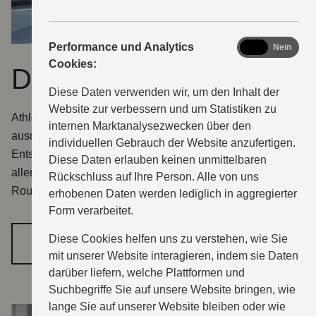
analytics
Performance und Analytics
Ja
Nein
Cookies:
Design
Diese Daten verwenden wir, um den Inhalt der
Website zur verbessern und um Statistiken zu
Athletisch im Ganzen, raffiniert im Detail. Das
internen Marktanalysezwecken über den
ausdrucksstarke SUV-Design des S-Cross, seine
individuellen Gebrauch der Website anzufertigen.
Entschlossenheit ausstrahlende Linienführung, gibt von
Diese Daten erlauben keinen unmittelbaren
allen Seiten zu erkennen: Hier beginnt der Weg aus der
Rückschluss auf Ihre Person. Alle von uns
Routine.
erhobenen Daten werden lediglich in aggregierter
Form verarbeitet.
Diese Cookies helfen uns zu verstehen, wie Sie
PROBEFAHRT VEREINBAREN
mit unserer Website interagieren, indem sie Daten
darüber liefern, welche Plattformen und
Suchbegriffe Sie auf unsere Website bringen, wie
lange Sie auf unserer Website bleiben oder wie