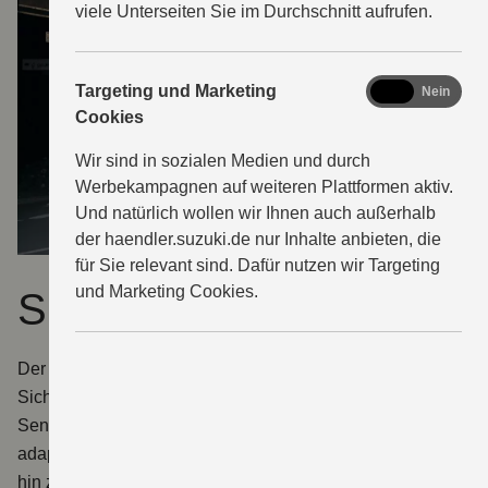
viele Unterseiten Sie im Durchschnitt aufrufen.
marketing
Targeting und Marketing
Ja
Nein
Cookies
Wir sind in sozialen Medien und durch
Werbekampagnen auf weiteren Plattformen aktiv.
Und natürlich wollen wir Ihnen auch außerhalb
der haendler.suzuki.de nur Inhalte anbieten, die
für Sie relevant sind. Dafür nutzen wir Targeting
und Marketing Cookies.
Sicherheit und Komfort
Der Swift ist vollgepackt mit innovativen
Sicherheitsfeatures und jeder Menge Komfort: von
Dual-
Sensor gestützte aktive Bremsunterstützung (DSBS II)
,
adaptivem Tempomat und
Müdigkeitserkennung (DMS)
bis
hin zu Rückfahrkamera, LED-Scheinwerfern sowie