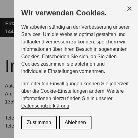
Zum
Wir verwenden Cookies.
Hauptinhalt
Fritz-Zubeil-Straße 51
WEGENER AUTOMOBILE GMBH
Wir arbeiten ständig an der Verbesserung unserer
14482 Potsdam
Services. Um die Website optimal gestalten und
fortlaufend verbessern zu können, speichern wir
MODELLE
Informationen über Ihren Besuch in sogenannten
Cookies. Entscheiden Sie sich, ob Sie allen
Impressum
Cookies zustimmen, sie ablehnen und
ZUBEHÖR
individuelle Einstellungen vornehmen.
Ihre erteilten Einwilligungen können Sie jederzeit
Autohaus Wegener Berlin GmbH
BERATUNG & KAUF
über die Cookie-Einstellungen ändern. Weitere
Am Juliusturm 54
Informationen hierzu finden Sie in unserer
13599 Berlin
Datenschutzerklärung
.
GESCHÄFTSKUNDEN
Telefon: 030 3377380-0
Zustimmen
Ablehnen
Telefax: 030 3377380-20
SERVICE