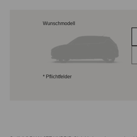
Wunschmodell
*
Pflichtfelder