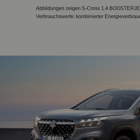
Abbildungen zeigen
S-Cross 1.4 BOOSTERJE
Verbrauchswerte: kombinierter Energieverbrauc