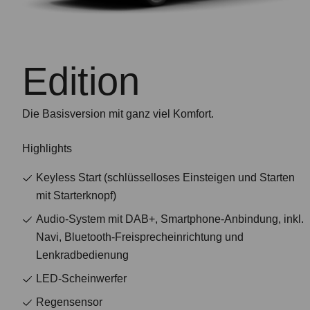
Edition
Die Basisversion mit ganz viel Komfort.
Highlights
Keyless Start (schlüsselloses Einsteigen und Starten
mit Starterknopf)
Audio-System mit DAB+, Smartphone-Anbindung, inkl.
Navi, Bluetooth-Freisprecheinrichtung und
Lenkradbedienung
LED-Scheinwerfer
Regensensor