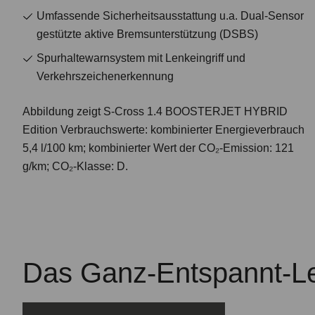
Umfassende Sicherheitsausstattung u.a. Dual-Sensor
gestützte aktive Bremsunterstützung (DSBS)
Spurhaltewarnsystem mit Lenkeingriff und
Verkehrszeichenerkennung
Abbildung zeigt S-Cross 1.4 BOOSTERJET HYBRID
Edition Verbrauchswerte: kombinierter Energieverbrauch
5,4 l/100 km; kombinierter Wert der CO₂-Emission: 121
g/km; CO₂-Klasse: D.
Das Ganz-Entspannt-L