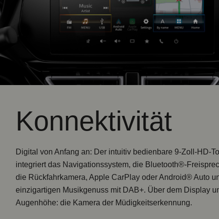
Konnektivität
Digital von Anfang an: Der intuitiv bedienbare 9-Zoll-HD-
integriert das Navigationssystem, die Bluetooth®-Freisprec
die Rückfahrkamera, Apple CarPlay oder Android® Auto u
einzigartigen Musikgenuss mit DAB+. Über dem Display u
Augenhöhe: die Kamera der Müdigkeitserkennung.