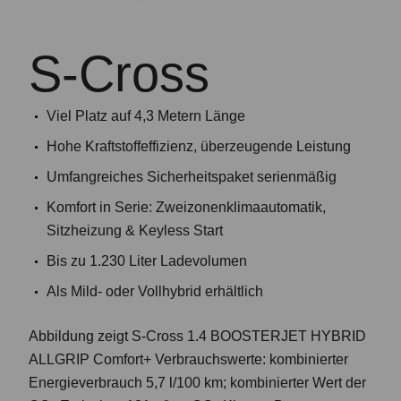
S-Cross
Viel Platz auf 4,3 Metern Länge
Hohe Kraftstoffeffizienz, überzeugende Leistung
Umfangreiches Sicherheitspaket serienmäßig
Komfort in Serie: Zweizonenklimaautomatik,
Sitzheizung & Keyless Start
Bis zu 1.230 Liter Ladevolumen
Als Mild- oder Vollhybrid erhältlich
Abbildung zeigt S-Cross 1.4 BOOSTERJET HYBRID
ALLGRIP Comfort+ Verbrauchswerte: kombinierter
Energieverbrauch 5,7 l/100 km; kombinierter Wert der