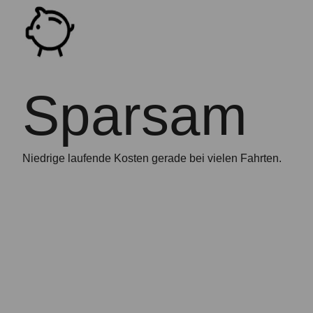
Sparsam
Niedrige laufende Kosten gerade bei vielen Fahrten.