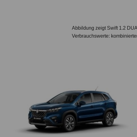
Abbildung zeigt Swift 1.2 
Verbrauchswerte: kombinierte