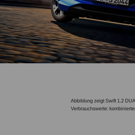
Abbildung zeigt Swift 1.2 
Verbrauchswerte: kombinierte