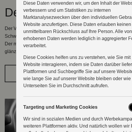
Diese Daten verwenden wir, um den Inhalt der Webs
Design
verbessern und um Statistiken zu internen
Marktanalysezwecken über den individuellen Gebra
Website anzufertigen. Diese Daten erlauben keinen
Der Vitara kombiniert klare Linien mit dynamischem
unmittelbaren Rückschluss auf Ihre Person. Alle vo
Schwung, stilvolles Design mit kraftvoller Ausstrahlung.
erhobenen Daten werden lediglich in aggregierter 
Der markante Kühlergrill und die Designelemente in
verarbeitet.
glänzendem Schwarz machen ihn unverwechselbar.
Diese Cookies helfen uns zu verstehen, wie Sie mit
Website interagieren, indem sie Daten darüber liefe
Plattformen und Suchbegriffe Sie auf unsere Websit
PROBEFAHRT VEREINBAREN
wie lange Sie auf unserer Website bleiben oder wie 
Unterseiten Sie im Durchschnitt aufrufen.
m
Targeting und Marketing Cookies
Wir sind in sozialen Medien und durch Werbekamp
weiteren Plattformen aktiv. Und natürlich wollen wir