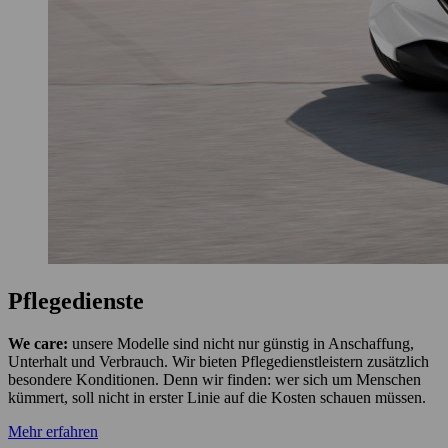
Pflegedienste
We care:
unsere Modelle sind nicht nur günstig in Anschaffung,
Unterhalt und Verbrauch. Wir bieten Pflegedienstleistern zusätzlich
besondere Konditionen. Denn wir finden: wer sich um Menschen
kümmert, soll nicht in erster Linie auf die Kosten schauen müssen.
Mehr erfahren