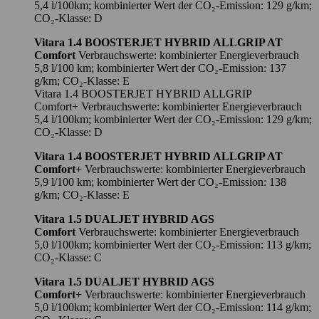
5,4 l/100km; kombinierter Wert der CO₂-Emission: 129 g/km;
CO₂-Klasse: D
Vitara 1.4 BOOSTERJET HYBRID ALLGRIP AT
Comfort
Verbrauchswerte: kombinierter Energieverbrauch
5,8 l/100 km; kombinierter Wert der CO₂-Emission: 137
g/km; CO₂-Klasse: E
Vitara 1.4 BOOSTERJET HYBRID ALLGRIP
Comfort+ Verbrauchswerte: kombinierter Energieverbrauch
5,4 l/100km; kombinierter Wert der CO₂-Emission: 129 g/km;
CO₂-Klasse: D
Vitara 1.4 BOOSTERJET HYBRID ALLGRIP AT
Comfort+
Verbrauchswerte: kombinierter Energieverbrauch
5,9 l/100 km; kombinierter Wert der CO₂-Emission: 138
g/km; CO₂-Klasse: E
Vitara 1.5 DUALJET HYBRID AGS
Comfort
Verbrauchswerte: kombinierter Energieverbrauch
5,0 l/100km; kombinierter Wert der CO₂-Emission: 113 g/km;
CO₂-Klasse: C
Vitara 1.5 DUALJET HYBRID AGS
Comfort+
Verbrauchswerte: kombinierter Energieverbrauch
5,0 l/100km; kombinierter Wert der CO₂-Emission: 114 g/km;