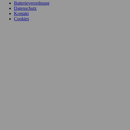
Batterieverordnung
Datenschutz
Kontakt
Cookies