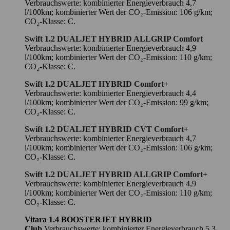
Verbrauchswerte: kombinierter Energieverbrauch 4,7
l/100km; kombinierter Wert der CO₂-Emission: 106 g/km;
CO₂-Klasse: C.
Swift 1.2 DUALJET HYBRID ALLGRIP Comfort
Verbrauchswerte: kombinierter Energieverbrauch 4,9
l/100km; kombinierter Wert der CO₂-Emission: 110 g/km;
CO₂-Klasse: C.
Swift 1.2 DUALJET HYBRID Comfort+
Verbrauchswerte: kombinierter Energieverbrauch 4,4
l/100km; kombinierter Wert der CO₂-Emission: 99 g/km;
CO₂-Klasse: C.
Swift 1.2 DUALJET HYBRID CVT Comfort+
Verbrauchswerte: kombinierter Energieverbrauch 4,7
l/100km; kombinierter Wert der CO₂-Emission: 106 g/km;
CO₂-Klasse: C.
Swift 1.2 DUALJET HYBRID ALLGRIP Comfort+
Verbrauchswerte: kombinierter Energieverbrauch 4,9
l/100km; kombinierter Wert der CO₂-Emission: 110 g/km;
CO₂-Klasse: C.
Vitara 1.4 BOOSTERJET HYBRID
Club
Verbrauchswerte: kombinierter Energieverbrauch 5,3