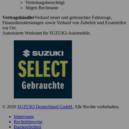
Vertretungsberechtigt:
Jürgen Bechmann
Vertragshändler
Verkauf neuer und gebrauchter Fahrzeuge,
Finanzdienstleistungen sowie Verkauf von Zubehör und Ersatzteilen
vor Ort.
Autorisierte Werkstatt für SUZUKI-Automobile.
© 2026
SUZUKI Deutschland GmbH.
Alle Rechte vorbehalten.
Impressum
Rechtshinweise
Barrierefreiheit