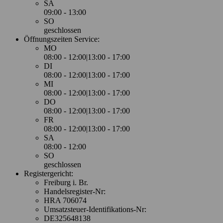
SA
09:00 - 13:00
SO
geschlossen
Öffnungszeiten Service:
MO
08:00 - 12:00|13:00 - 17:00
DI
08:00 - 12:00|13:00 - 17:00
MI
08:00 - 12:00|13:00 - 17:00
DO
08:00 - 12:00|13:00 - 17:00
FR
08:00 - 12:00|13:00 - 17:00
SA
08:00 - 12:00
SO
geschlossen
Registergericht:
Freiburg i. Br.
Handelsregister-Nr:
HRA 706074
Umsatzsteuer-Identifikations-Nr:
DE325648138