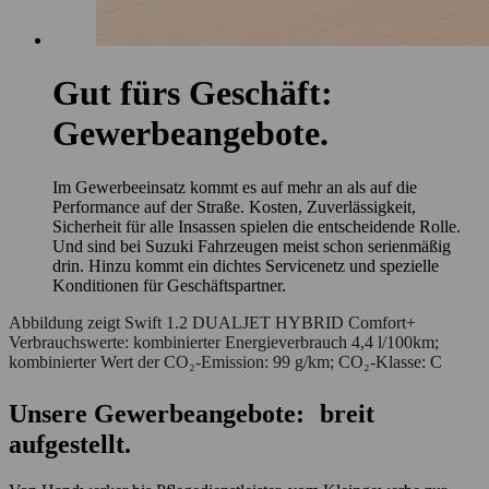
Gut fürs Geschäft:
Gewerbeangebote.
Im Gewerbeeinsatz kommt es auf mehr an als auf die
Performance auf der Straße. Kosten, Zuverlässigkeit,
Sicherheit für alle Insassen spielen die entscheidende Rolle.
Und sind bei Suzuki Fahrzeugen meist schon serienmäßig
drin. Hinzu kommt ein dichtes Servicenetz und spezielle
Konditionen für Geschäftspartner.
Abbildung zeigt Swift 1.2 DUALJET HYBRID Comfort+
Verbrauchswerte: kombinierter Energieverbrauch 4,4 l/100km;
kombinierter Wert der CO₂-Emission: 99 g/km; CO₂-Klasse: C
Unsere Gewerbeangebote: breit
aufgestellt.