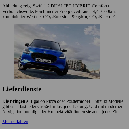
Abbildung zeigt Swift 1.2 DUALJET HYBRID Comfort+
Verbrauchswerte: kombinierter Energieverbrauch 4,4 l/100km;
kombinierter Wert der CO₂-Emission: 99 g/km; CO₂-Klasse: C
Lieferdienste
Die bringen’s:
Egal ob Pizza oder Polstermöbel – Suzuki Modelle
gibt es in fast jeder Größe für fast jede Ladung. Und mit moderner
Navigation und digitaler Konnektivität finden sie auch jedes Ziel.
Mehr erfahren