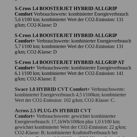
S-Cross 1.4 BOOSTERJET HYBRID ALLGRIP
Comfort
Verbrauchswerte: kombinierter Energieverbrauch
5,6 l/100 km; kombinierter Wert der CO2-Emission: 131
g/km; CO2-Klasse: D
S-Cross 1.4 BOOSTERJET HYBRID ALLGRIP
Comfort+
Verbrauchswerte: kombinierter Energieverbrauch
5,7 l/100 km; kombinierter Wert der CO2-Emission: 131
g/km; CO2-Klasse: D
S-Cross 1.4 BOOSTERJET HYBRID ALLGRIP AT
Comfort+
Verbrauchswerte: kombinierter Energieverbrauch
6,1 l/100 km; kombinierter Wert der CO2-Emission: 141
g/km; CO2-Klasse: E
Swace 1.8 HYBRID CVT Comfort+
Verbrauchswerte:
kombinierter Energieverbrauch 4,5 l/100km; kombinierter
Wert der CO2-Emission: 102 g/km; CO2-Klasse: C.
Across 2.5 PLUG-IN HYBRID CVT
Comfort+
Verbrauchswerte: gewichtet kombinierter
Energieverbrauch: 17,1kWh/100km plus 1,0 l/100 km;
gewichtet kombinierter Wert der CO2-Emission: 22 g/km;
CO2-Klasse: B; kombinierter Kraftstoffverbrauch bei