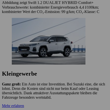
Abbildung zeigt Swift 1.2 DUALJET HYBRID Comfort+
Verbrauchswerte: kombinierter Energieverbrauch 4,4 l/100km;
kombinierter Wert der CO₂-Emission: 99 g/km; CO₂-Klasse: C
Kleingewerbe
Ganz groß:
Ein Auto ist eine Investition. Bei Suzuki eine, die sich
lohnt. Denn die Kosten sind nicht nur beim Kauf oder Leasing
übersichtlich. Dank attraktiver Ausstattungspakete bleiben die
Fahrzeuge besonders wertstabil.
Mehr erfahren