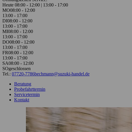
Heute 08:00 - 12:00 | 13:00 - 17:00
MO
08:00 - 12:00
13:00 - 17:00
DI
08:00 - 12:00
13:00 - 17:00
MI
08:00 - 12:00
13:00 - 17:00
DO
08:00 - 12:00
13:00 - 17:00
FR
08:00 - 12:00
13:00 - 17:00
SA
08:00 - 12:00
SO
geschlossen
Tel.:
07720-7786
bechmann@suzuki-handel.de
Beratung
Probefahrttermin
Servicetermin
Kontakt