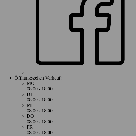
Öffnungszeiten Verkauf:
MO
08:00 - 18:00
DI
08:00 - 18:00
MI
08:00 - 18:00
DO
08:00 - 18:00
FR
08:00 - 18:00