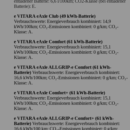
entladener Batterie: 6,6 l/100km; CO2-Klasse (bei entladener
Batterie): E.
e VITARA eAxle Club (49 kWh-Batterie)
Verbrauchswerte: Energieverbrauch kombiniert: 14,9
kWh/100km; CO₂-Emissionen kombiniert: 0 g/km; CO₂-
Klasse: A.
e VITARA eAxle Comfort (61 kWh-Batterie)
Verbrauchswerte: Energieverbrauch kombiniert: 15,1
kWh/100km; CO₂-Emissionen kombiniert: 0 g/km; CO₂-
Klasse: A.
e VITARA eAxle ALLGRIP-e Comfort (61 kWh-
Batterie)
Verbrauchswerte: Energieverbrauch kombiniert:
16,6 kWh/100km; CO₂-Emissionen kombiniert: 0 g/km; CO₂-
Klasse: A.
e VITARA eAxle Comfort+ (61 kWh-Batterie)
Verbrauchswerte: Energieverbrauch kombiniert: 15,1
kWh/100km; CO₂-Emissionen kombiniert: 0 g/km; CO₂-
Klasse: A.
e VITARA eAxle ALLGRIP-e Comfort+ (61 kWh-
Batterie)
Verbrauchswerte: Energieverbrauch kombiniert:
16,6 kWh/100 km; CO₂-Emissionen kombiniert: 0 g/km;