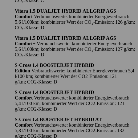
CO₂-Klasse: C
Vitara 1.5 DUALJET HYBRID ALLGRIP AGS
Comfort
Verbrauchswerte: kombinierter Energieverbrauch
5,6 l/100km; kombinierter Wert der CO₂-Emission: 126 g/km;
CO₂-Klasse: D
Vitara 1.5 DUALJET HYBRID ALLGRIP AGS
Comfort+
Verbrauchswerte: kombinierter Energieverbrauch
5,6 l/100km; kombinierter Wert der CO₂-Emission: 127 g/km;
CO₂-Klasse: D
S-Cross 1.4 BOOSTERJET HYBRID
Edition
Verbrauchswerte: kombinierter Energieverbrauch 5,4
l/100 km; kombinierter Wert der CO2-Emission: 121
g/km; CO2-Klasse: D
S-Cross 1.4 BOOSTERJET HYBRID
Comfort
Verbrauchswerte: kombinierter Energieverbrauch
5,4 l/100 km; kombinierter Wert der CO2-Emission: 121
g/km; CO2-Klasse: D
S-Cross 1.4 BOOSTERJET HYBRID AT
Comfort
Verbrauchswerte: kombinierter Energieverbrauch
5,8 l/100 km; kombinierter Wert der CO2-Emission: 132
g/km; CO2-Klasse: D