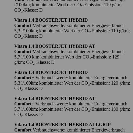
l/100km; kombinierter Wert der CO₂-Emission: 119 g/km;
CO₂-Klasse: D
Vitara 1.4 BOOSTERJET HYBRID
Comfort
Verbrauchswerte: kombinierter Energieverbrauch
5,3 l/100km; kombinierter Wert der CO₂-Emission: 119 g/km;
CO₂-Klasse: D
Vitara 1.4 BOOSTERJET HYBRID AT
Comfort
Verbrauchswerte: kombinierter Energieverbrauch
5,7 l/100 km; kombinierter Wert der CO₂-Emission: 129
g/km; CO₂-Klasse: D
Vitara 1.4 BOOSTERJET HYBRID
Comfort+
Verbrauchswerte: kombinierter Energieverbrauch
5,3 l/100km; kombinierter Wert der CO₂-Emission: 120 g/km;
CO₂-Klasse: D
Vitara 1.4 BOOSTERJET HYBRID AT
Comfort+
Verbrauchswerte: kombinierter Energieverbrauch
5,7 l/100km; kombinierter Wert der CO₂-Emission: 130 g/km;
CO₂-Klasse: D
Vitara 1.4 BOOSTERJET HYBRID ALLGRIP
Comfort
Verbrauchswerte: kombinierter Energieverbrauch