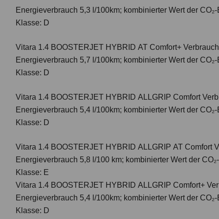
Energieverbrauch 5,3 l/100km; kombinierter Wert der CO₂-
Klasse: D
Vitara 1.4 BOOSTERJET HYBRID AT Comfort+
Verbrauch
Energieverbrauch 5,7 l/100km; kombinierter Wert der CO₂-
Klasse: D
Vitara 1.4 BOOSTERJET HYBRID ALLGRIP Comfort
Verbr
Energieverbrauch 5,4 l/100km; kombinierter Wert der CO₂-
Klasse: D
Vitara 1.4 BOOSTERJET HYBRID ALLGRIP AT Comfort
V
Energieverbrauch 5,8 l/100 km; kombinierter Wert der CO₂
Klasse: E
Vitara 1.4 BOOSTERJET HYBRID ALLGRIP Comfort+ Verbr
Energieverbrauch 5,4 l/100km; kombinierter Wert der CO₂-
Klasse: D