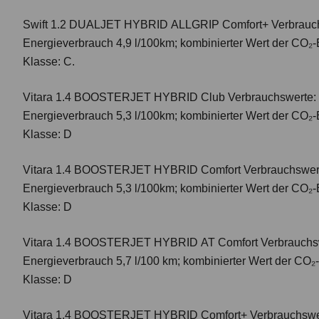
Swift 1.2 DUALJET HYBRID ALLGRIP Comfort+
Verbrauc
Energieverbrauch 4,9 l/100km; kombinierter Wert der CO₂-
Klasse: C.
Vitara 1.4 BOOSTERJET HYBRID Club
Verbrauchswerte: 
Energieverbrauch 5,3 l/100km; kombinierter Wert der CO₂-
Klasse: D
Vitara 1.4 BOOSTERJET HYBRID Comfort
Verbrauchswert
Energieverbrauch 5,3 l/100km; kombinierter Wert der CO₂-
Klasse: D
Vitara 1.4 BOOSTERJET HYBRID AT Comfort
Verbrauchsw
Energieverbrauch 5,7 l/100 km; kombinierter Wert der CO₂
Klasse: D
Vitara 1.4 BOOSTERJET HYBRID Comfort+
Verbrauchswer