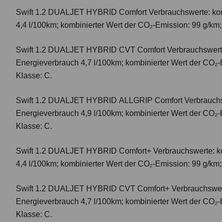
Swift 1.2 DUALJET HYBRID Comfort
Verbrauchswerte: ko
4,4 l/100km; kombinierter Wert der CO₂-Emission: 99 g/km
Swift 1.2 DUALJET HYBRID CVT Comfort
Verbrauchswert
Energieverbrauch 4,7 l/100km; kombinierter Wert der CO₂-
Klasse: C.
Swift 1.2 DUALJET HYBRID ALLGRIP Comfort
Verbrauchs
Energieverbrauch 4,9 l/100km; kombinierter Wert der CO₂-
Klasse: C.
Swift 1.2 DUALJET HYBRID Comfort+
Verbrauchswerte: k
4,4 l/100km; kombinierter Wert der CO₂-Emission: 99 g/km
Swift 1.2 DUALJET HYBRID CVT Comfort+
Verbrauchswer
Energieverbrauch 4,7 l/100km; kombinierter Wert der CO₂-
Klasse: C.