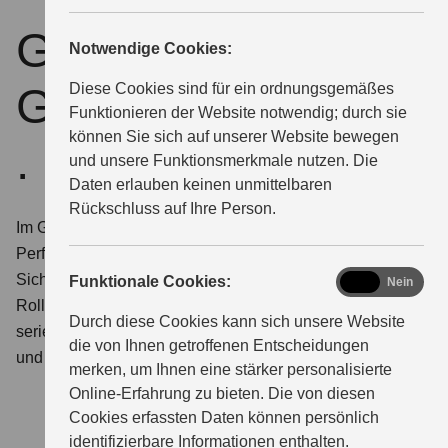
Gut fürs Geschäft:
Notwendige Cookies:
ÜBER UNS
Gewerbeangebote
Diese Cookies sind für ein ordnungsgemäßes
Funktionieren der Website notwendig; durch sie
können Sie sich auf unserer Website bewegen
.
und unsere Funktionsmerkmale nutzen. Die
Daten erlauben keinen unmittelbaren
Rückschluss auf Ihre Person.
Im Gewerbeeinsatz kommt es auf mehr an als auf die
Performance auf der Straße. Kosten, Zuverlässigkeit,
Sicherheit für alle Insassen spielen die entscheidende
functional
Funktionale Cookies:
Ja
Nein
Rolle. Und sind bei Suzuki Fahrzeugen meist schon
Durch diese Cookies kann sich unsere Website
serienmäßig drin. Hinzu kommt ein dichtes Servicenetz
die von Ihnen getroffenen Entscheidungen
und spezielle Konditionen für Geschäftspartner.
merken, um Ihnen eine stärker personalisierte
Online-Erfahrung zu bieten. Die von diesen
Cookies erfassten Daten können persönlich
identifizierbare Informationen enthalten.