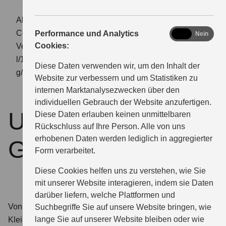
Abbildung zeigt Swift 1.2 DUALJET HYBRID
Comfort+
analytics
Performance und Analytics
Ja
Nein
Cookies:
Verbrauchswerte: kombinierter Energieverbrauch 4,4
l/100km; kombinierter Wert der CO₂-Emission: 99
Diese Daten verwenden wir, um den Inhalt der
g/km; CO₂-Klasse: C
Website zur verbessern und um Statistiken zu
internen Marktanalysezwecken über den
individuellen Gebrauch der Website anzufertigen.
Unsere
Diese Daten erlauben keinen unmittelbaren
Rückschluss auf Ihre Person. Alle von uns
erhobenen Daten werden lediglich in aggregierter
Gewerbeangebote:
Form verarbeitet.
breit aufgestellt.
Diese Cookies helfen uns zu verstehen, wie Sie
mit unserer Website interagieren, indem sie Daten
darüber liefern, welche Plattformen und
Von Handwerker bis Pflegedienstleister, vom
Suchbegriffe Sie auf unsere Website bringen, wie
lange Sie auf unserer Website bleiben oder wie
Kleingewerbe zur ganzen Flotte. Suzuki hat passende