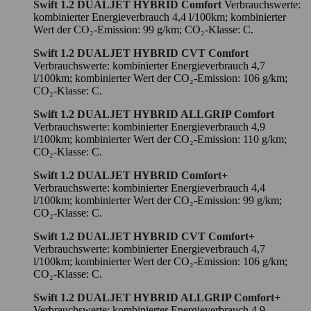
Swift 1.2 DUALJET HYBRID Comfort
Verbrauchswerte:
kombinierter Energieverbrauch 4,4 l/100km; kombinierter
Wert der CO₂-Emission: 99 g/km; CO₂-Klasse: C.
Swift 1.2 DUALJET HYBRID CVT Comfort
Verbrauchswerte: kombinierter Energieverbrauch 4,7
l/100km; kombinierter Wert der CO₂-Emission: 106 g/km;
CO₂-Klasse: C.
Swift 1.2 DUALJET HYBRID ALLGRIP Comfort
Verbrauchswerte: kombinierter Energieverbrauch 4,9
l/100km; kombinierter Wert der CO₂-Emission: 110 g/km;
CO₂-Klasse: C.
Swift 1.2 DUALJET HYBRID Comfort+
Verbrauchswerte: kombinierter Energieverbrauch 4,4
l/100km; kombinierter Wert der CO₂-Emission: 99 g/km;
CO₂-Klasse: C.
Swift 1.2 DUALJET HYBRID CVT Comfort+
Verbrauchswerte: kombinierter Energieverbrauch 4,7
l/100km; kombinierter Wert der CO₂-Emission: 106 g/km;
CO₂-Klasse: C.
Swift 1.2 DUALJET HYBRID ALLGRIP Comfort+
Verbrauchswerte: kombinierter Energieverbrauch 4,9