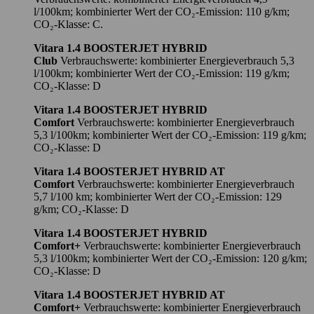
l/100km; kombinierter Wert der CO₂-Emission: 110 g/km;
CO₂-Klasse: C.
Vitara 1.4 BOOSTERJET HYBRID
Club
Verbrauchswerte: kombinierter Energieverbrauch 5,3
l/100km; kombinierter Wert der CO₂-Emission: 119 g/km;
CO₂-Klasse: D
Vitara 1.4 BOOSTERJET HYBRID
Comfort
Verbrauchswerte: kombinierter Energieverbrauch
5,3 l/100km; kombinierter Wert der CO₂-Emission: 119 g/km;
CO₂-Klasse: D
Vitara 1.4 BOOSTERJET HYBRID AT
Comfort
Verbrauchswerte: kombinierter Energieverbrauch
5,7 l/100 km; kombinierter Wert der CO₂-Emission: 129
g/km; CO₂-Klasse: D
Vitara 1.4 BOOSTERJET HYBRID
Comfort+
Verbrauchswerte: kombinierter Energieverbrauch
5,3 l/100km; kombinierter Wert der CO₂-Emission: 120 g/km;
CO₂-Klasse: D
Vitara 1.4 BOOSTERJET HYBRID AT
Comfort+
Verbrauchswerte: kombinierter Energieverbrauch