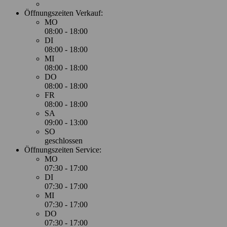
Öffnungszeiten Verkauf:
MO
08:00 - 18:00
DI
08:00 - 18:00
MI
08:00 - 18:00
DO
08:00 - 18:00
FR
08:00 - 18:00
SA
09:00 - 13:00
SO
geschlossen
Öffnungszeiten Service:
MO
07:30 - 17:00
DI
07:30 - 17:00
MI
07:30 - 17:00
DO
07:30 - 17:00