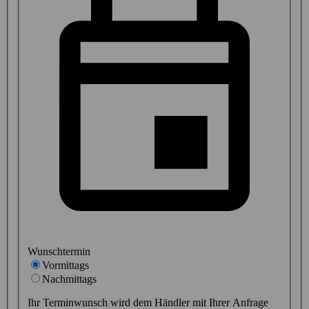
Wunschtermin
Vormittags
Nachmittags
Ihr Terminwunsch wird dem Händler mit Ihrer Anfrage