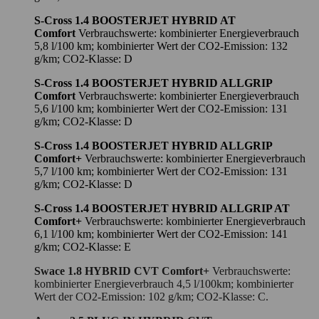
S-Cross 1.4 BOOSTERJET HYBRID AT
Comfort
Verbrauchswerte: kombinierter Energieverbrauch
5,8 l/100 km; kombinierter Wert der CO2-Emission: 132
g/km; CO2-Klasse: D
S-Cross 1.4 BOOSTERJET HYBRID ALLGRIP
Comfort
Verbrauchswerte: kombinierter Energieverbrauch
5,6 l/100 km; kombinierter Wert der CO2-Emission: 131
g/km; CO2-Klasse: D
S-Cross 1.4 BOOSTERJET HYBRID ALLGRIP
Comfort+
Verbrauchswerte: kombinierter Energieverbrauch
5,7 l/100 km; kombinierter Wert der CO2-Emission: 131
g/km; CO2-Klasse: D
S-Cross 1.4 BOOSTERJET HYBRID ALLGRIP AT
Comfort+
Verbrauchswerte: kombinierter Energieverbrauch
6,1 l/100 km; kombinierter Wert der CO2-Emission: 141
g/km; CO2-Klasse: E
Swace 1.8 HYBRID CVT Comfort+
Verbrauchswerte:
kombinierter Energieverbrauch 4,5 l/100km; kombinierter
Wert der CO2-Emission: 102 g/km; CO2-Klasse: C.