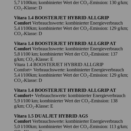
5,7 l/100km; kombinierter Wert der CO₂-Emission: 130 g/km;
CO₂-Klasse: D
Vitara 1.4 BOOSTERJET HYBRID ALLGRIP
Comfort
Verbrauchswerte: kombinierter Energieverbrauch
5,4 l/100km; kombinierter Wert der CO₂-Emission: 129 g/km;
CO₂-Klasse: D
Vitara 1.4 BOOSTERJET HYBRID ALLGRIP AT
Comfort
Verbrauchswerte: kombinierter Energieverbrauch
5,8 l/100 km; kombinierter Wert der CO₂-Emission: 137
g/km; CO₂-Klasse: E
Vitara 1.4 BOOSTERJET HYBRID ALLGRIP
Comfort+ Verbrauchswerte: kombinierter Energieverbrauch
5,4 l/100km; kombinierter Wert der CO₂-Emission: 129 g/km;
CO₂-Klasse: D
Vitara 1.4 BOOSTERJET HYBRID ALLGRIP AT
Comfort+
Verbrauchswerte: kombinierter Energieverbrauch
5,9 l/100 km; kombinierter Wert der CO₂-Emission: 138
g/km; CO₂-Klasse: E
Vitara 1.5 DUALJET HYBRID AGS
Comfort
Verbrauchswerte: kombinierter Energieverbrauch
5,0 l/100km; kombinierter Wert der CO₂-Emission: 113 g/km;