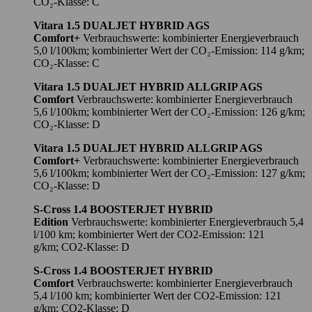
CO₂-Klasse: C
Vitara 1.5 DUALJET HYBRID AGS
Comfort+
Verbrauchswerte: kombinierter Energieverbrauch
5,0 l/100km; kombinierter Wert der CO₂-Emission: 114 g/km;
CO₂-Klasse: C
Vitara 1.5 DUALJET HYBRID ALLGRIP AGS
Comfort
Verbrauchswerte: kombinierter Energieverbrauch
5,6 l/100km; kombinierter Wert der CO₂-Emission: 126 g/km;
CO₂-Klasse: D
Vitara 1.5 DUALJET HYBRID ALLGRIP AGS
Comfort+
Verbrauchswerte: kombinierter Energieverbrauch
5,6 l/100km; kombinierter Wert der CO₂-Emission: 127 g/km;
CO₂-Klasse: D
S-Cross 1.4 BOOSTERJET HYBRID
Edition
Verbrauchswerte: kombinierter Energieverbrauch 5,4
l/100 km; kombinierter Wert der CO2-Emission: 121
g/km; CO2-Klasse: D
S-Cross 1.4 BOOSTERJET HYBRID
Comfort
Verbrauchswerte: kombinierter Energieverbrauch
5,4 l/100 km; kombinierter Wert der CO2-Emission: 121
g/km; CO2-Klasse: D