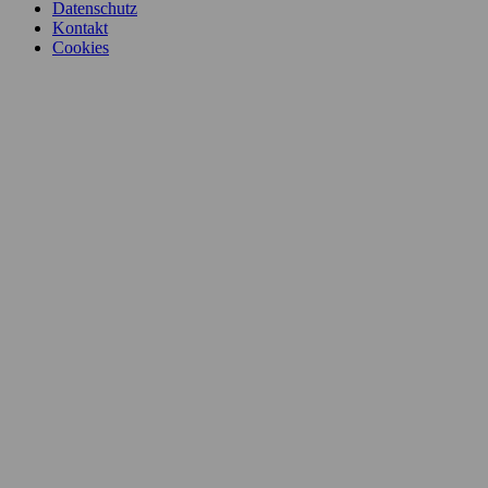
Datenschutz
Kontakt
Cookies