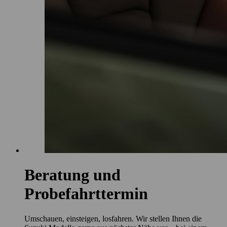
Beratung und
Probefahrttermin
Umschauen, einsteigen, losfahren. Wir stellen Ihnen die