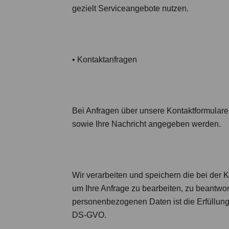
gezielt Serviceangebote nutzen.
•
Kontaktanfragen
Bei Anfragen über unsere Kontaktformulare 
sowie Ihre Nachricht angegeben werden.
Wir verarbeiten und speichern die bei der
um Ihre Anfrage zu bearbeiten, zu beantwor
personenbezogenen Daten ist die Erfüllung
DS-GVO.