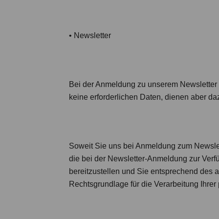
•
Newsletter
Bei der Anmeldung zu unserem Newsletter is
keine erforderlichen Daten, dienen aber da
Soweit Sie uns bei Anmeldung zum Newslette
die bei der Newsletter-Anmeldung zur Ver
bereitzustellen und Sie entsprechend des 
Rechtsgrundlage für die Verarbeitung Ihrer