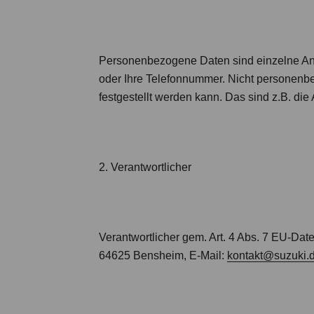
Personenbezogene Daten sind einzelne Anga
oder Ihre Telefonnummer. Nicht personenbez
festgestellt werden kann. Das sind z.B. di
2. Verantwortlicher
Verantwortlicher gem. Art. 4 Abs. 7 EU
64625 Bensheim, E-Mail:
kontakt@suzuki.