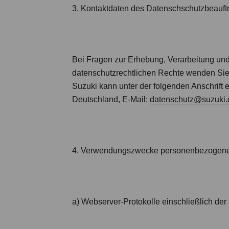
3. Kontaktdaten des Datenschschutzbeauft
Bei Fragen zur Erhebung, Verarbeitung un
datenschutzrechtlichen Rechte wenden Sie 
Suzuki kann unter der folgenden Anschrift 
Deutschland, E-Mail:
datenschutz@suzuki.
4. Verwendungszwecke personenbezogene
a) Webserver-Protokolle einschließlich der