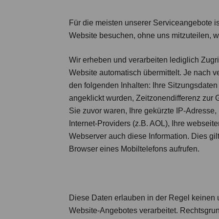
Für die meisten unserer Serviceangebote i
Website besuchen, ohne uns mitzuteilen, w
Wir erheben und verarbeiten lediglich Zugri
Website automatisch übermittelt. Je nach v
den folgenden Inhalten: Ihre Sitzungsdaten
angeklickt wurden, Zeitzonendifferenz zur
Sie zuvor waren, Ihre gekürzte IP-Adresse
Internet-Providers (z.B. AOL), Ihre websei
Webserver auch diese Information. Dies gi
Browser eines Mobiltelefons aufrufen.
Diese Daten erlauben in der Regel keinen
Website-Angebotes verarbeitet. Rechtsgrund