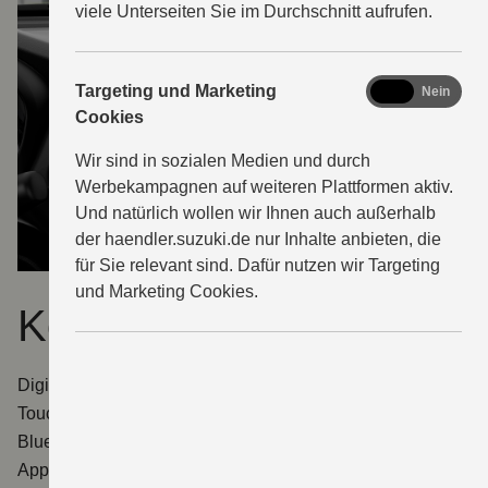
viele Unterseiten Sie im Durchschnitt aufrufen.
marketing
Targeting und Marketing
Ja
Nein
Cookies
Wir sind in sozialen Medien und durch
Werbekampagnen auf weiteren Plattformen aktiv.
Und natürlich wollen wir Ihnen auch außerhalb
der haendler.suzuki.de nur Inhalte anbieten, die
für Sie relevant sind. Dafür nutzen wir Targeting
und Marketing Cookies.
Konnektivität
Digital von Anfang an: Der intuitiv bedienbare 9-Zoll-HD-
Touchscreen integriert das Navigationssystem, die
Bluetooth®-Freisprecheinrichtung, die Rückfahrkamera,
Apple CarPlay oder Android® Auto und einzigartigen